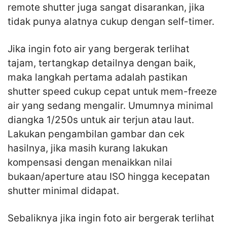
remote shutter juga sangat disarankan, jika
tidak punya alatnya cukup dengan self-timer.
Jika ingin foto air yang bergerak terlihat
tajam, tertangkap detailnya dengan baik,
maka langkah pertama adalah pastikan
shutter speed cukup cepat untuk mem-freeze
air yang sedang mengalir. Umumnya minimal
diangka 1/250s untuk air terjun atau laut.
Lakukan pengambilan gambar dan cek
hasilnya, jika masih kurang lakukan
kompensasi dengan menaikkan nilai
bukaan/aperture atau ISO hingga kecepatan
shutter minimal didapat.
Sebaliknya jika ingin foto air bergerak terlihat