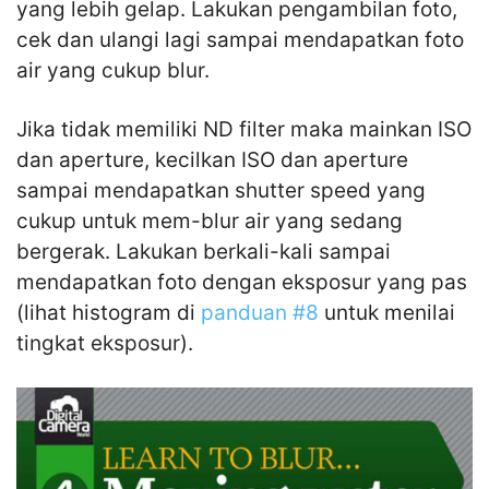
yang lebih gelap. Lakukan pengambilan foto,
cek dan ulangi lagi sampai mendapatkan foto
air yang cukup blur.
Jika tidak memiliki ND filter maka mainkan ISO
dan aperture, kecilkan ISO dan aperture
sampai mendapatkan shutter speed yang
cukup untuk mem-blur air yang sedang
bergerak. Lakukan berkali-kali sampai
mendapatkan foto dengan eksposur yang pas
(lihat histogram di
panduan #8
untuk menilai
tingkat eksposur).