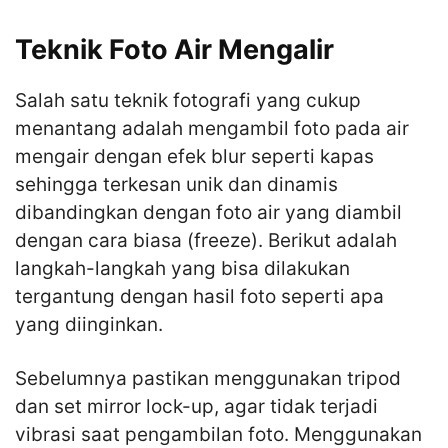
Teknik Foto Air Mengalir
Salah satu teknik fotografi yang cukup
menantang adalah mengambil foto pada air
mengair dengan efek blur seperti kapas
sehingga terkesan unik dan dinamis
dibandingkan dengan foto air yang diambil
dengan cara biasa (freeze). Berikut adalah
langkah-langkah yang bisa dilakukan
tergantung dengan hasil foto seperti apa
yang diinginkan.
Sebelumnya pastikan menggunakan tripod
dan set mirror lock-up, agar tidak terjadi
vibrasi saat pengambilan foto. Menggunakan