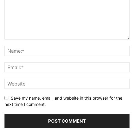
Save my name, email, and website in this browser for the
next time I comment.