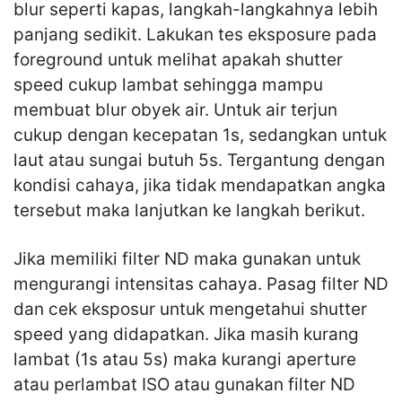
blur seperti kapas, langkah-langkahnya lebih
panjang sedikit. Lakukan tes eksposure pada
foreground untuk melihat apakah shutter
speed cukup lambat sehingga mampu
membuat blur obyek air. Untuk air terjun
cukup dengan kecepatan 1s, sedangkan untuk
laut atau sungai butuh 5s. Tergantung dengan
kondisi cahaya, jika tidak mendapatkan angka
tersebut maka lanjutkan ke langkah berikut.
Jika memiliki filter ND maka gunakan untuk
mengurangi intensitas cahaya. Pasag filter ND
dan cek eksposur untuk mengetahui shutter
speed yang didapatkan. Jika masih kurang
lambat (1s atau 5s) maka kurangi aperture
atau perlambat ISO atau gunakan filter ND