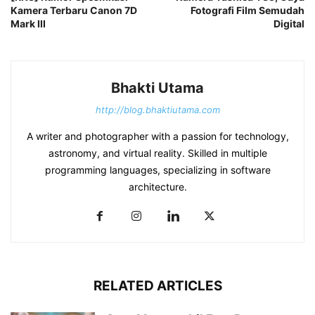
Kamera Terbaru Canon 7D
Fotografi Film Semudah
Mark III
Digital
Bhakti Utama
http://blog.bhaktiutama.com
A writer and photographer with a passion for technology,
astronomy, and virtual reality. Skilled in multiple
programming languages, specializing in software
architecture.
RELATED ARTICLES