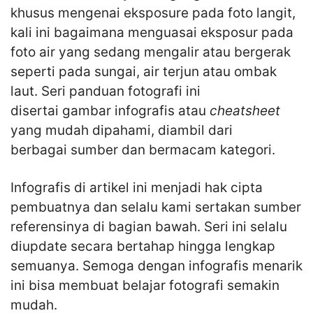
khusus mengenai eksposure pada foto langit,
kali ini bagaimana menguasai eksposur pada
foto air yang sedang mengalir atau bergerak
seperti pada sungai, air terjun atau ombak
laut. Seri panduan fotografi ini
disertai gambar infografis atau
cheatsheet
yang mudah dipahami, diambil dari
berbagai sumber dan bermacam kategori.
Infografis di artikel ini menjadi hak cipta
pembuatnya dan selalu kami sertakan sumber
referensinya di bagian bawah. Seri ini selalu
diupdate secara bertahap hingga lengkap
semuanya. Semoga dengan infografis menarik
ini bisa membuat belajar fotografi semakin
mudah.