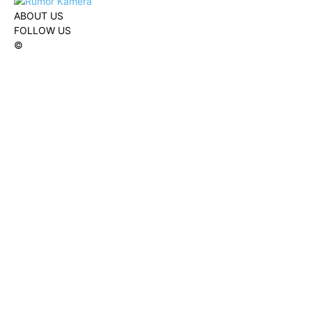
ABOUT US
FOLLOW US
©