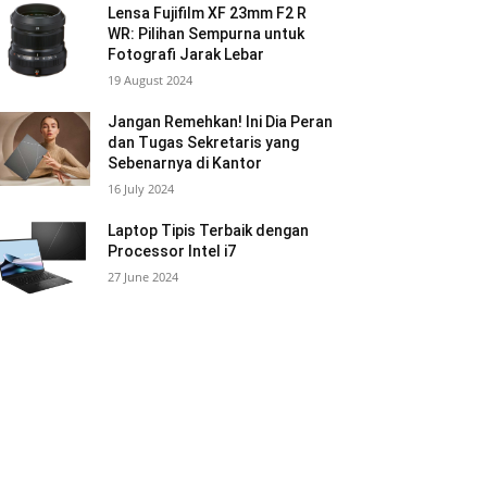
Lensa Fujifilm XF 23mm F2 R
WR: Pilihan Sempurna untuk
Fotografi Jarak Lebar
19 August 2024
Jangan Remehkan! Ini Dia Peran
dan Tugas Sekretaris yang
Sebenarnya di Kantor
16 July 2024
Laptop Tipis Terbaik dengan
Processor Intel i7
27 June 2024