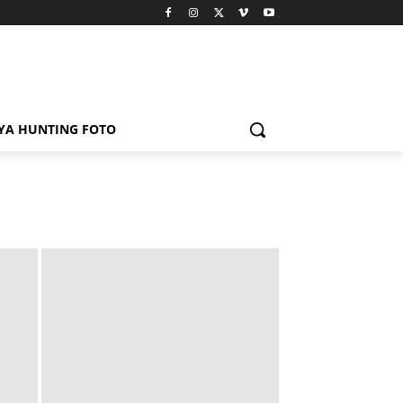
YA HUNTING FOTO