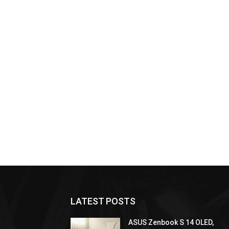
LATEST POSTS
ASUS Zenbook S 14 OLED,