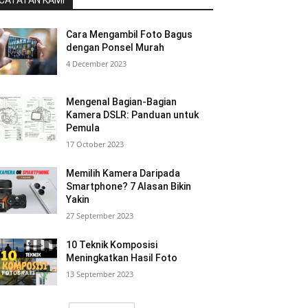
CATATAN KAMI
Cara Mengambil Foto Bagus
dengan Ponsel Murah
4 December 2023
Mengenal Bagian-Bagian
Kamera DSLR: Panduan untuk
Pemula
17 October 2023
Memilih Kamera Daripada
Smartphone? 7 Alasan Bikin
Yakin
27 September 2023
10 Teknik Komposisi
Meningkatkan Hasil Foto
13 September 2023