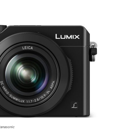
Panasonic