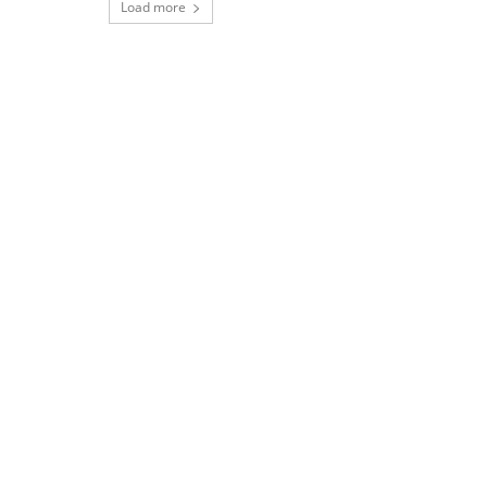
Load more