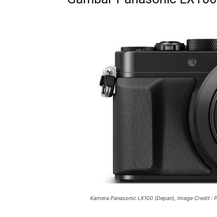
Kamera Panasonic LX100 (Depan), Image Credit : 