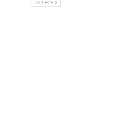
Load more