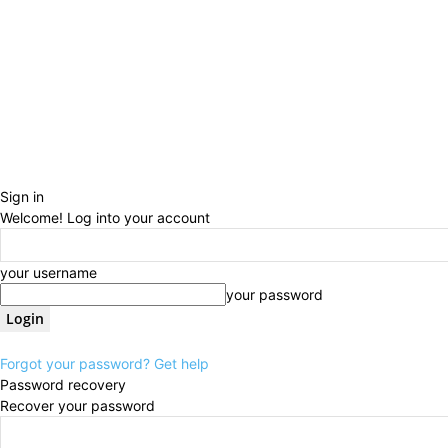
Sign in
Welcome! Log into your account
your username
your password
Forgot your password? Get help
Password recovery
Recover your password