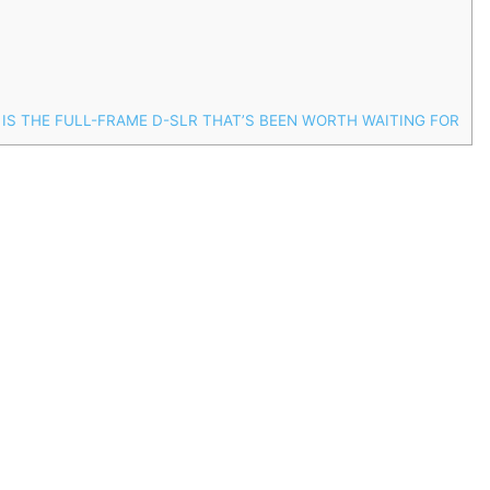
IS THE FULL-FRAME D-SLR THAT’S BEEN WORTH WAITING FOR