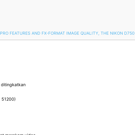
PRO FEATURES AND FX-FORMAT IMAGE QUALITY, THE NIKON D750 
 ditingkatkan
O 51200)