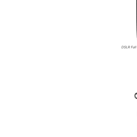
DSLR Full