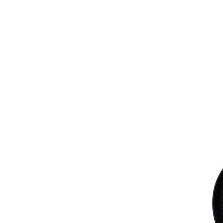
Share