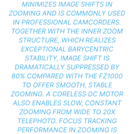
MINIMIZES IMAGE SHIFTS IN
ZOOMING AND IS COMMONLY USED
IN PROFESSIONAL CAMCORDERS.
TOGETHER WITH THE INNER ZOOM
STRUCTURE, WHICH REALIZES
EXCEPTIONAL BARYCENTRIC
STABILITY, IMAGE SHIFT IS
DRAMATICALLY SUPPRESSED BY
80% COMPARED WITH THE FZ1000
TO OFFER SMOOTH, STABLE
ZOOMING. A CORELESS DC MOTOR
ALSO ENABLES SLOW, CONSTANT
ZOOMING FROM WIDE TO 20X
TELEPHOTO. FOCUS TRACKING
PERFORMANCE IN ZOOMING IS