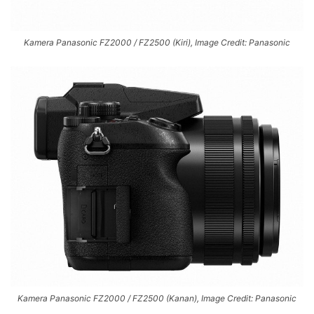
Kamera Panasonic FZ2000 / FZ2500 (Kiri), Image Credit: Panasonic
Kamera Panasonic FZ2000 / FZ2500 (Kanan), Image Credit: Panasonic