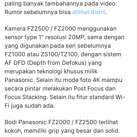
paling banyak tambahannya pada video.
Rumor sebelumnya bisa
dilihat disini
.
Kamera FZ2500 / FZ2000 menggunakan
sensor type 1″ resolusi 20MP, sama dengan
yang digunakan pada seri sebelumnya
FZ1000 atau ZS100/TZ100, dengan sistem
AF DFD (Depth from Defokus) yang
merupakan teknologi khusus milik
Panasonic. Selain itu mode foto 4K mampu
secara pintar melakukan Post Focus dan
Focus Stacking. Selain itu fitur standard Wi-
Fi juga sudah ada.
Bodi Panasonic FZ2000 / FZ2500 terlihat
kokoh, memiliki grip yang besar dan solid.