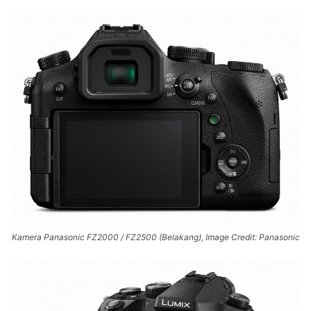
Kamera Panasonic FZ2000 / FZ2500 (Belakang), Image Credit: Panasonic