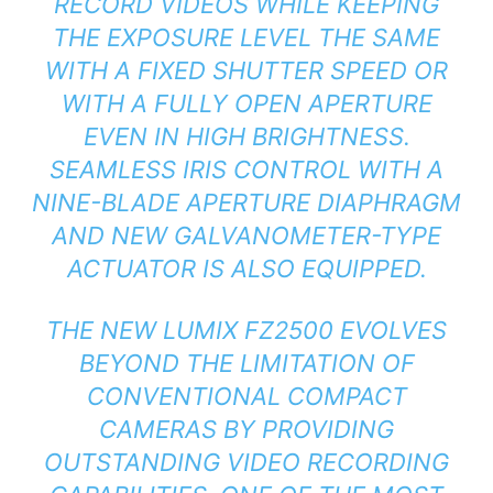
RECORD VIDEOS WHILE KEEPING
THE EXPOSURE LEVEL THE SAME
WITH A FIXED SHUTTER SPEED OR
WITH A FULLY OPEN APERTURE
EVEN IN HIGH BRIGHTNESS.
SEAMLESS IRIS CONTROL WITH A
NINE-BLADE APERTURE DIAPHRAGM
AND NEW GALVANOMETER-TYPE
ACTUATOR IS ALSO EQUIPPED.
THE NEW LUMIX FZ2500 EVOLVES
BEYOND THE LIMITATION OF
CONVENTIONAL COMPACT
CAMERAS BY PROVIDING
OUTSTANDING VIDEO RECORDING