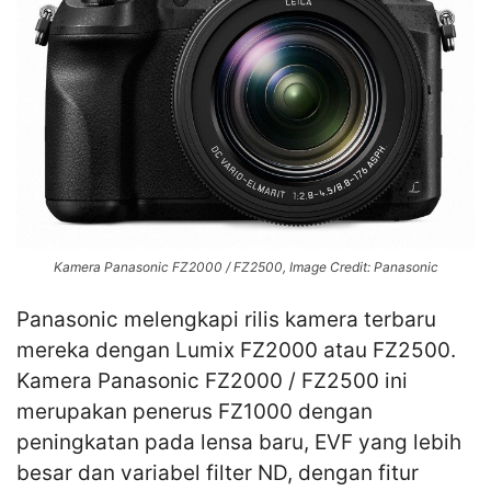
Kamera Panasonic FZ2000 / FZ2500, Image Credit: Panasonic
Panasonic melengkapi rilis kamera terbaru
mereka dengan Lumix FZ2000 atau FZ2500.
Kamera Panasonic FZ2000 / FZ2500 ini
merupakan penerus FZ1000 dengan
peningkatan pada lensa baru, EVF yang lebih
besar dan variabel filter ND, dengan fitur