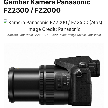
Gambar Kamera Panasonic
FZ2500 / FZ2000
Kamera Panasonic FZ2000 / FZ2500 (Atas), Image Credit: Panasonic