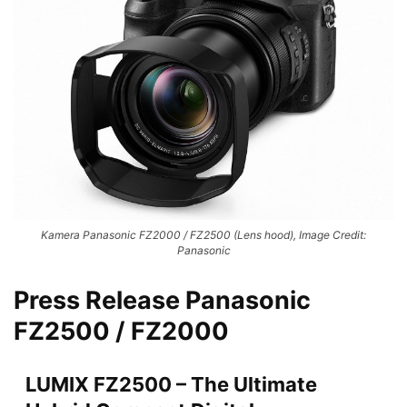
Kamera Panasonic FZ2000 / FZ2500 (Lens hood), Image Credit:
Panasonic
Press Release Panasonic
FZ2500 / FZ2000
LUMIX FZ2500 – The Ultimate