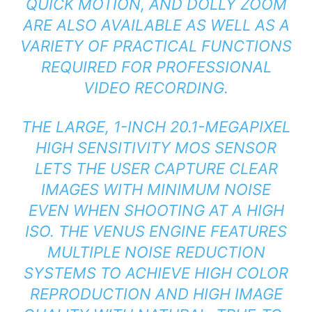
QUICK MOTION, AND DOLLY ZOOM
ARE ALSO AVAILABLE AS WELL AS A
VARIETY OF PRACTICAL FUNCTIONS
REQUIRED FOR PROFESSIONAL
VIDEO RECORDING.
THE LARGE, 1-INCH 20.1-MEGAPIXEL
HIGH SENSITIVITY MOS SENSOR
LETS THE USER CAPTURE CLEAR
IMAGES WITH MINIMUM NOISE
EVEN WHEN SHOOTING AT A HIGH
ISO. THE VENUS ENGINE FEATURES
MULTIPLE NOISE REDUCTION
SYSTEMS TO ACHIEVE HIGH COLOR
REPRODUCTION AND HIGH IMAGE