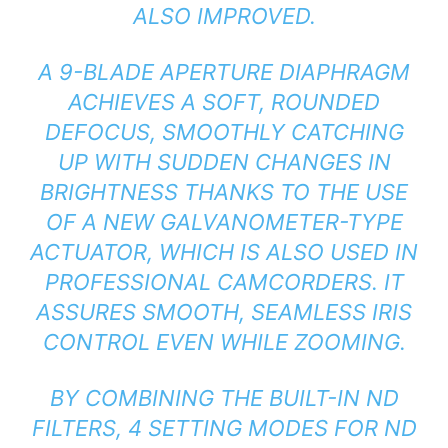
ALSO IMPROVED.
A 9-BLADE APERTURE DIAPHRAGM
ACHIEVES A SOFT, ROUNDED
DEFOCUS, SMOOTHLY CATCHING
UP WITH SUDDEN CHANGES IN
BRIGHTNESS THANKS TO THE USE
OF A NEW GALVANOMETER-TYPE
ACTUATOR, WHICH IS ALSO USED IN
PROFESSIONAL CAMCORDERS. IT
ASSURES SMOOTH, SEAMLESS IRIS
CONTROL EVEN WHILE ZOOMING.
BY COMBINING THE BUILT-IN ND
FILTERS, 4 SETTING MODES FOR ND