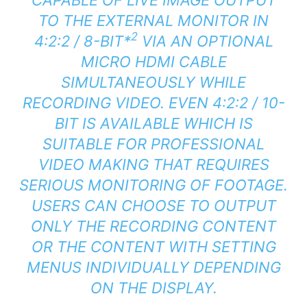
TO THE EXTERNAL MONITOR IN
2
4:2:2 / 8-BIT
*
VIA AN OPTIONAL
MICRO HDMI CABLE
SIMULTANEOUSLY WHILE
RECORDING VIDEO. EVEN 4:2:2 / 10-
BIT IS AVAILABLE WHICH IS
SUITABLE FOR PROFESSIONAL
VIDEO MAKING THAT REQUIRES
SERIOUS MONITORING OF FOOTAGE.
USERS CAN CHOOSE TO OUTPUT
ONLY THE RECORDING CONTENT
OR THE CONTENT WITH SETTING
MENUS INDIVIDUALLY DEPENDING
ON THE DISPLAY.