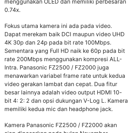
menggunakan OLED dan memiliki perbesaran
0.74x.
Fokus utama kamera ini ada pada video.
Dapat merekam baik DCI maupun video UHD
4K 30p dan 24p pada bit rate 100Mbps.
Sementara yang Full HD naik ke 60p pada bit
rate 200Mbps menggunakan kompresi ALL-
Intra. Panasonic FZ2500 / FZ2000 juga
menawarkan variabel frame rate untuk kedua
video gerakan lambat dan cepat. Dua fitur
besar lainnya adalah video output HDMI 10-
bit 4: 2: 2 dan opsi dukungan V-Log L. Kamera
memiliki kedua mic dan headphone jack.
Kamera Panasonic FZ2500 / FZ2000 akan