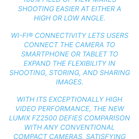
SHOOTING EASIER AT EITHER A
HIGH OR LOW ANGLE.
WI-FI® CONNECTIVITY LETS USERS
CONNECT THE CAMERA TO
SMARTPHONE OR TABLET TO
EXPAND THE FLEXIBILITY IN
SHOOTING, STORING, AND SHARING
IMAGES.
WITH ITS EXCEPTIONALLY HIGH
VIDEO PERFORMANCE, THE NEW
LUMIX FZ2500 DEFIES COMPARISON
WITH ANY CONVENTIONAL
COMPACT CAMERAS, SATISFYING