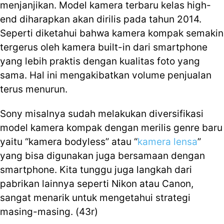
menjanjikan. Model kamera terbaru kelas high-
end diharapkan akan dirilis pada tahun 2014.
Seperti diketahui bahwa kamera kompak semakin
tergerus oleh kamera built-in dari smartphone
yang lebih praktis dengan kualitas foto yang
sama. Hal ini mengakibatkan volume penjualan
terus menurun.
Sony misalnya sudah melakukan diversifikasi
model kamera kompak dengan merilis genre baru
yaitu “kamera bodyless” atau “
kamera lensa
”
yang bisa digunakan juga bersamaan dengan
smartphone. Kita tunggu juga langkah dari
pabrikan lainnya seperti Nikon atau Canon,
sangat menarik untuk mengetahui strategi
masing-masing. (43r)