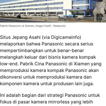
Pabrik Panasonic di Xiamen, Image Credit : Panasonic
Situs Jepang Asahi (via Digicameinfo)
melaporkan bahwa Panasonic secara serius
mempertimbangkan untuk benar-benar
melangkah keluar dari bisnis kamera kompak
low-end. Pabrik Cina Panasonic di Xiamen yang
memproduksi kamera kompak Panasonic akan
dikonversi untuk memproduksi kamera dan
komponen kamera untuk produsen lain juga.
Ini adalah bagian dari strategi Panasonic untuk
fokus di pasar kamera mirrorless yang lebih