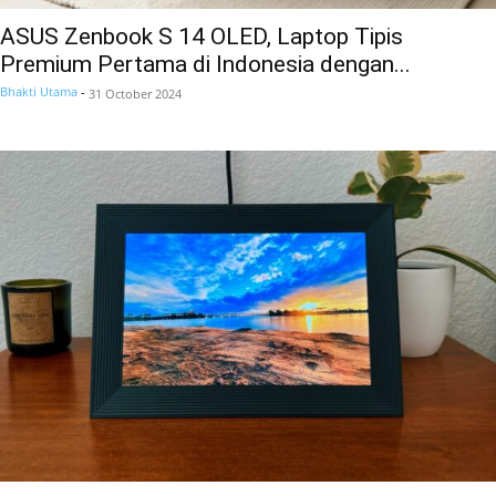
ASUS Zenbook S 14 OLED, Laptop Tipis
Premium Pertama di Indonesia dengan...
Bhakti Utama
-
31 October 2024