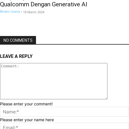
Qualcomm Dengan Generative AI
Bhakti Utama
-
18 March 2024
NO COMMENTS
LEAVE A REPLY
Please enter your comment!
Please enter your name here