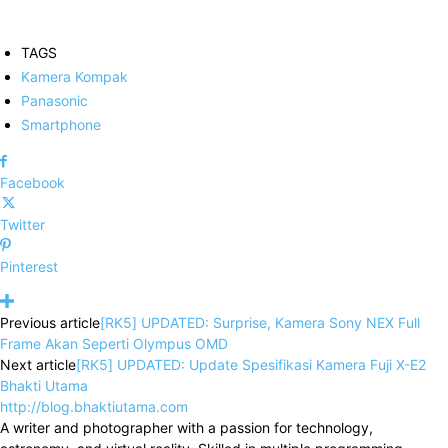
TAGS
Kamera Kompak
Panasonic
Smartphone
Facebook
Twitter
Pinterest
Previous article
[RK5] UPDATED: Surprise, Kamera Sony NEX Full
Frame Akan Seperti Olympus OMD
Next article
[RK5] UPDATED: Update Spesifikasi Kamera Fuji X-E2
Bhakti Utama
http://blog.bhaktiutama.com
A writer and photographer with a passion for technology,