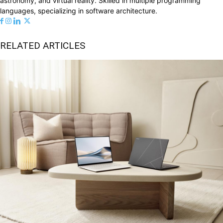
astronomy, and virtual reality. Skilled in multiple programming
languages, specializing in software architecture.
RELATED ARTICLES