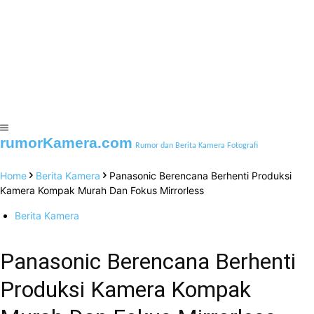
rumorKamera.com
Rumor dan Berita Kamera Fotografi
Home
Berita Kamera
Panasonic Berencana Berhenti Produksi
Kamera Kompak Murah Dan Fokus Mirrorless
Berita Kamera
Panasonic Berencana Berhenti
Produksi Kamera Kompak