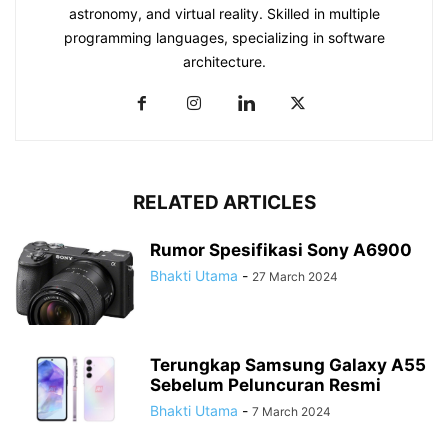
astronomy, and virtual reality. Skilled in multiple
programming languages, specializing in software
architecture.
RELATED ARTICLES
Rumor Spesifikasi Sony A6900
Bhakti Utama
-
27 March 2024
Terungkap Samsung Galaxy A55
Sebelum Peluncuran Resmi
Bhakti Utama
-
7 March 2024