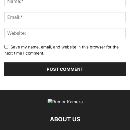
Save my name, email, and website in this browser for the
next time I comment.
ABOUT US