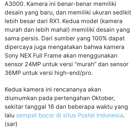
A3000. Kamera ini benar-benar memiliki
desain yang baru, dan memiliki ukuran sedikit
lebih besar dari RX1. Kedua model (kamera
murah dan lebih mahal) memiliki desain yang
sama persis. Dari sumber yang 100% dapat
dipercaya juga mengatakan bahwa kamera
Sony NEX Full Frame akan menggunakan
sensor 24MP untuk versi “murah” dan sensor
36MP untuk versi high-end/pro.
Kedua kamera ini rencananya akan
diumumkan pada pertengahan Oktober,
sekitar tanggal 16 dan beberapa waktu yang
lalu
sempat bocor di situs Postel Indonesia
.
(sar)