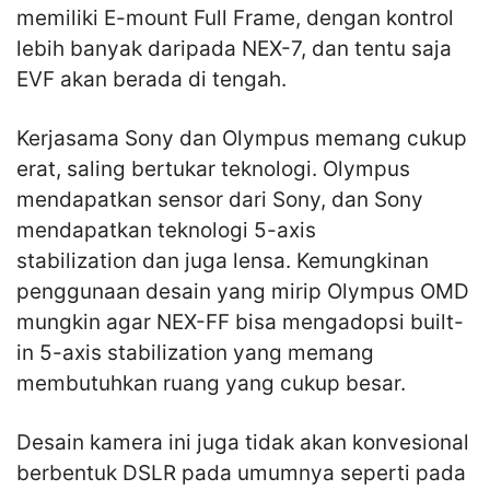
memiliki E-mount Full Frame, dengan kontrol
lebih banyak daripada NEX-7, dan tentu saja
EVF akan berada di tengah.
Kerjasama Sony dan Olympus memang cukup
erat, saling bertukar teknologi. Olympus
mendapatkan sensor dari Sony, dan Sony
mendapatkan teknologi 5-axis
stabilization dan juga lensa. Kemungkinan
penggunaan desain yang mirip Olympus OMD
mungkin agar NEX-FF bisa mengadopsi built-
in 5-axis stabilization yang memang
membutuhkan ruang yang cukup besar.
Desain kamera ini juga tidak akan konvesional
berbentuk DSLR pada umumnya seperti pada