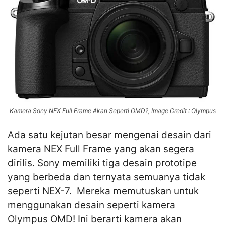
Kamera Sony NEX Full Frame Akan Seperti OMD?, Image Credit : Olympus
Ada satu kejutan besar mengenai desain dari
kamera NEX Full Frame yang akan segera
dirilis. Sony memiliki tiga desain prototipe
yang berbeda dan ternyata semuanya tidak
seperti NEX-7. Mereka memutuskan untuk
menggunakan desain seperti kamera
Olympus OMD! Ini berarti kamera akan