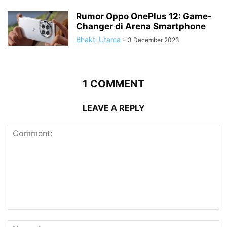
Rumor Oppo OnePlus 12: Game-
Changer di Arena Smartphone
Bhakti Utama
-
3 December 2023
1 COMMENT
LEAVE A REPLY