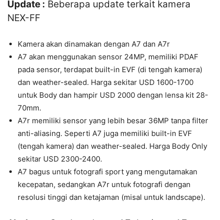
Update :
Beberapa update terkait kamera
NEX-FF
Kamera akan dinamakan dengan A7 dan A7r
A7 akan menggunakan sensor 24MP, memiliki PDAF
pada sensor, terdapat built-in EVF (di tengah kamera)
dan weather-sealed. Harga sekitar USD 1600-1700
untuk Body dan hampir USD 2000 dengan lensa kit 28-
70mm.
A7r memiliki sensor yang lebih besar 36MP tanpa filter
anti-aliasing. Seperti A7 juga memiliki built-in EVF
(tengah kamera) dan weather-sealed. Harga Body Only
sekitar USD 2300-2400.
A7 bagus untuk fotografi sport yang mengutamakan
kecepatan, sedangkan A7r untuk fotografi dengan
resolusi tinggi dan ketajaman (misal untuk landscape).