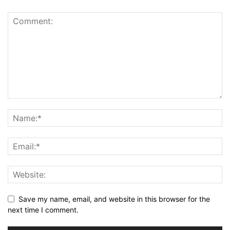
Save my name, email, and website in this browser for the
next time I comment.