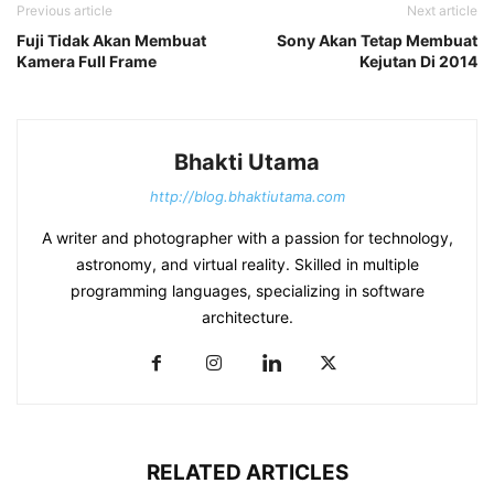
Previous article
Next article
Fuji Tidak Akan Membuat
Sony Akan Tetap Membuat
Kamera Full Frame
Kejutan Di 2014
Bhakti Utama
http://blog.bhaktiutama.com
A writer and photographer with a passion for technology,
astronomy, and virtual reality. Skilled in multiple
programming languages, specializing in software
architecture.
RELATED ARTICLES