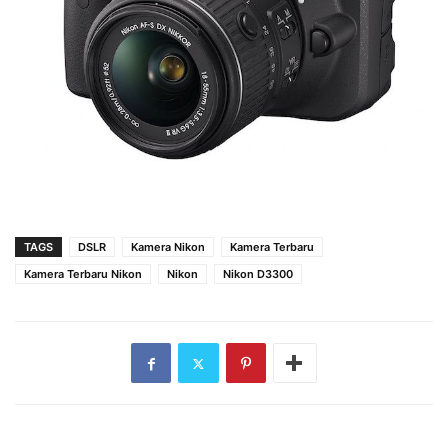
TAGS
DSLR
Kamera Nikon
Kamera Terbaru
Kamera Terbaru Nikon
Nikon
Nikon D3300