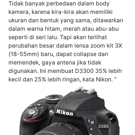
Tidak banyak perbedaan dalam body
kamera, karena kira-kira akan memiliki
ukuran dan bentuk yang sama, ditawarkan
dalam warna hitam, merah atau abu-abu
seperti di seri lalu. Tapi akan terlihat
perubahan besar dalam lensa zoom kit 3X
(18-55mm) baru, dapat collapse dan
memendek, gaya antena jika tidak
digunakan. Ini membuat D3300 35% lebih
kecil dan 25% lebih ringan, kata Nikon. “