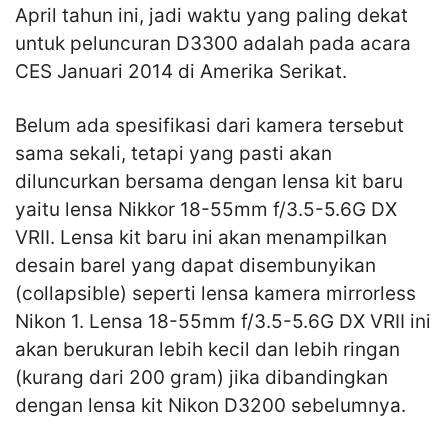
April tahun ini, jadi waktu yang paling dekat
untuk peluncuran D3300 adalah pada acara
CES Januari 2014 di Amerika Serikat.
Belum ada spesifikasi dari kamera tersebut
sama sekali, tetapi yang pasti akan
diluncurkan bersama dengan lensa kit baru
yaitu lensa Nikkor 18-55mm f/3.5-5.6G DX
VRII. Lensa kit baru ini akan menampilkan
desain barel yang dapat disembunyikan
(collapsible) seperti lensa kamera mirrorless
Nikon 1. Lensa 18-55mm f/3.5-5.6G DX VRII ini
akan berukuran lebih kecil dan lebih ringan
(kurang dari 200 gram) jika dibandingkan
dengan lensa kit Nikon D3200 sebelumnya.