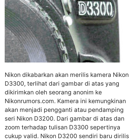
Nikon dikabarkan akan merilis kamera Nikon
D3300, terlihat dari gambar di atas yang
dikirimkan oleh seorang anonim ke
Nikonrumors.com. Kamera ini kemungkinan
akan menjadi pengganti atau pendamping
seri Nikon D3200. Dari gambar di atas dan
zoom terhadap tulisan D3300 sepertinya
cukup valid. Nikon D3200 sendiri baru dirilis