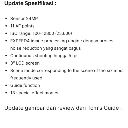
Update Spesifikasi :
Sensor 24MP
11 AF points
ISO range: 100-12800 (25,600)
EXPEED4 image processing engine dengan proses
noise reduction yang sangat bagus
Continuous shooting hingga 5 fps
3″ LCD screen
Scene mode corresponding to the scene of the six most
frequently used
Guide function
13 special effect modes
Update gambar dan review dari Tom's Guide :