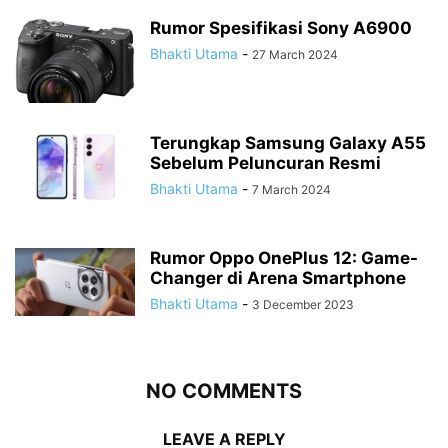
Rumor Spesifikasi Sony A6900
Bhakti Utama
-
27 March 2024
Terungkap Samsung Galaxy A55
Sebelum Peluncuran Resmi
Bhakti Utama
-
7 March 2024
Rumor Oppo OnePlus 12: Game-
Changer di Arena Smartphone
Bhakti Utama
-
3 December 2023
NO COMMENTS
LEAVE A REPLY