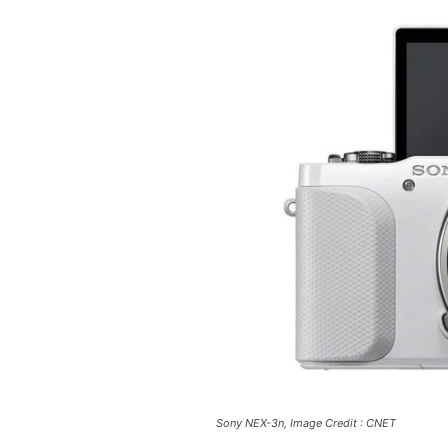
Sony NEX-3n, Image Credit : CNET