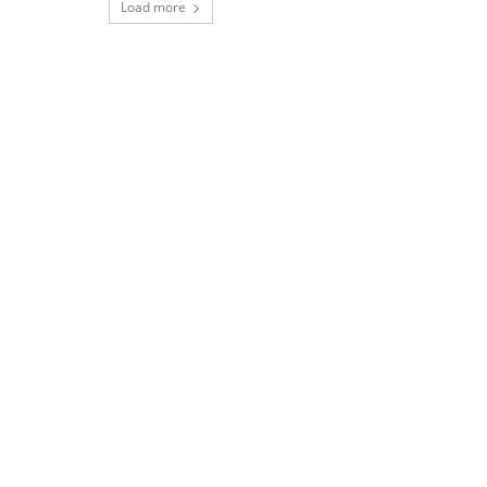
Load more