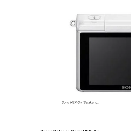
Sony NEX-3n (Belakang),