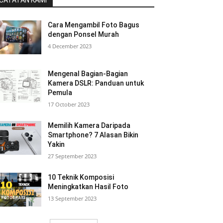
CATATAN KAMI
Cara Mengambil Foto Bagus
dengan Ponsel Murah
4 December 2023
Mengenal Bagian-Bagian
Kamera DSLR: Panduan untuk
Pemula
17 October 2023
Memilih Kamera Daripada
Smartphone? 7 Alasan Bikin
Yakin
27 September 2023
10 Teknik Komposisi
Meningkatkan Hasil Foto
13 September 2023