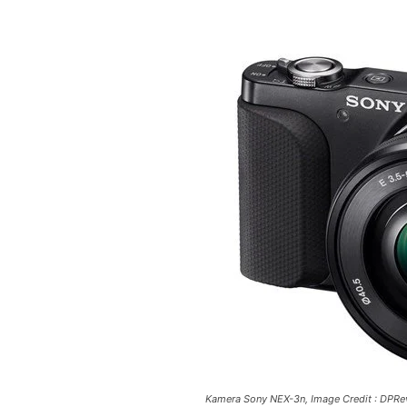
Kamera Sony NEX-3n, Image Credit : DPRe