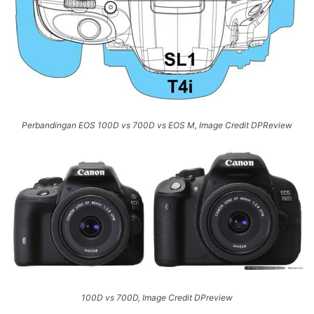
Perbandingan EOS 100D vs 700D vs EOS M, Image Credit DPReview
100D vs 700D, Image Credit DPreview