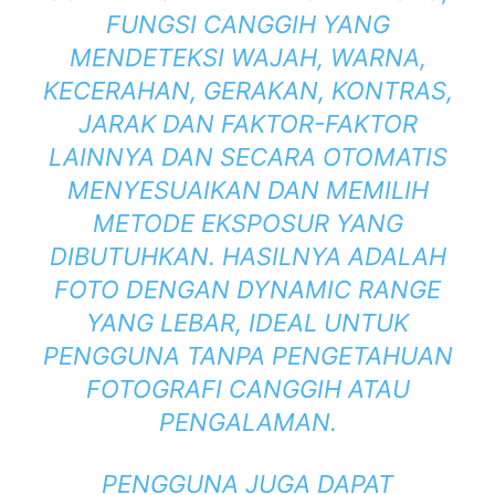
FUNGSI CANGGIH YANG
MENDETEKSI WAJAH, WARNA,
KECERAHAN, GERAKAN, KONTRAS,
JARAK DAN FAKTOR-FAKTOR
LAINNYA DAN SECARA OTOMATIS
MENYESUAIKAN DAN MEMILIH
METODE EKSPOSUR YANG
DIBUTUHKAN. HASILNYA ADALAH
FOTO DENGAN DYNAMIC RANGE
YANG LEBAR, IDEAL UNTUK
PENGGUNA TANPA PENGETAHUAN
FOTOGRAFI CANGGIH ATAU
PENGALAMAN.
PENGGUNA JUGA DAPAT