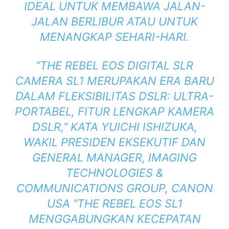
IDEAL UNTUK MEMBAWA JALAN-
JALAN BERLIBUR ATAU UNTUK
MENANGKAP SEHARI-HARI.
“THE REBEL EOS DIGITAL SLR
CAMERA SL1 MERUPAKAN ERA BARU
DALAM FLEKSIBILITAS DSLR: ULTRA-
PORTABEL, FITUR LENGKAP KAMERA
DSLR,” KATA YUICHI ISHIZUKA,
WAKIL PRESIDEN EKSEKUTIF DAN
GENERAL MANAGER, IMAGING
TECHNOLOGIES &
COMMUNICATIONS GROUP, CANON
USA “THE REBEL EOS SL1
MENGGABUNGKAN KECEPATAN