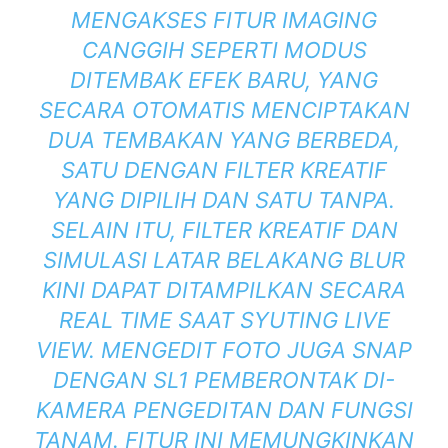
MENGAKSES FITUR IMAGING
CANGGIH SEPERTI MODUS
DITEMBAK EFEK BARU, YANG
SECARA OTOMATIS MENCIPTAKAN
DUA TEMBAKAN YANG BERBEDA,
SATU DENGAN FILTER KREATIF
YANG DIPILIH DAN SATU TANPA.
SELAIN ITU, FILTER KREATIF DAN
SIMULASI LATAR BELAKANG BLUR
KINI DAPAT DITAMPILKAN SECARA
REAL TIME SAAT SYUTING LIVE
VIEW. MENGEDIT FOTO JUGA SNAP
DENGAN SL1 PEMBERONTAK DI-
KAMERA PENGEDITAN DAN FUNGSI
TANAM. FITUR INI MEMUNGKINKAN