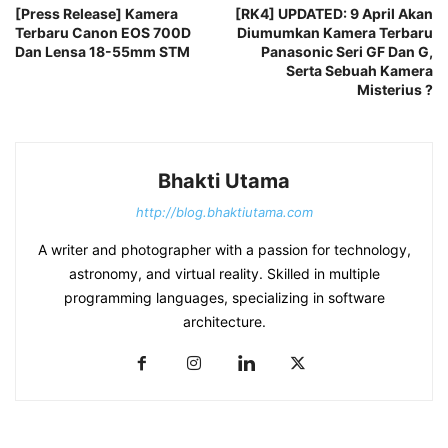
[Press Release] Kamera
[RK4] UPDATED: 9 April Akan
Terbaru Canon EOS 700D
Diumumkan Kamera Terbaru
Dan Lensa 18-55mm STM
Panasonic Seri GF Dan G,
Serta Sebuah Kamera
Misterius ?
Bhakti Utama
http://blog.bhaktiutama.com
A writer and photographer with a passion for technology,
astronomy, and virtual reality. Skilled in multiple
programming languages, specializing in software
architecture.