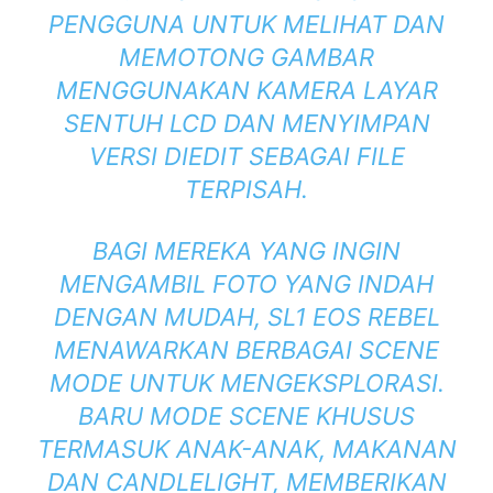
PENGGUNA UNTUK MELIHAT DAN
MEMOTONG GAMBAR
MENGGUNAKAN KAMERA LAYAR
SENTUH LCD DAN MENYIMPAN
VERSI DIEDIT SEBAGAI FILE
TERPISAH.
BAGI MEREKA YANG INGIN
MENGAMBIL FOTO YANG INDAH
DENGAN MUDAH, SL1 EOS REBEL
MENAWARKAN BERBAGAI SCENE
MODE UNTUK MENGEKSPLORASI.
BARU MODE SCENE KHUSUS
TERMASUK ANAK-ANAK, MAKANAN
DAN CANDLELIGHT, MEMBERIKAN