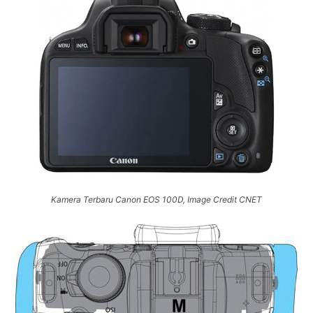
Kamera Terbaru Canon EOS 100D, Image Credit CNET