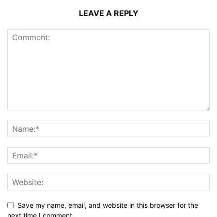
LEAVE A REPLY
Save my name, email, and website in this browser for the
next time I comment.