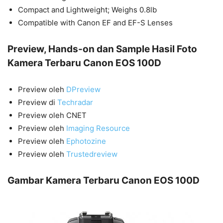
Compact and Lightweight; Weighs 0.8lb
Compatible with Canon EF and EF-S Lenses
Preview, Hands-on dan Sample Hasil Foto
Kamera Terbaru Canon EOS 100D
Preview oleh
DPreview
Preview di
Techradar
Preview oleh CNET
Preview oleh
Imaging Resource
Preview oleh
Ephotozine
Preview oleh
Trustedreview
Gambar Kamera Terbaru Canon EOS 100D