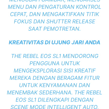
MENU DAN PENGATURAN KONTROL
CEPAT, DAN MENGAKTIFKAN TITIK
FOKUS DAN SHUTTER RELEASE
SAAT PEMOTRETAN.
KREATIVITAS DI UJUNG JARI ANDA
THE REBEL EOS SL1 MENDORONG
PENGGUNA UNTUK
MENGEKSPLORASI SISI KREATIF
MEREKA DENGAN BERAGAM FITUR
UNTUK KENYAMANAN DAN
MENEMBAK SEDERHANA. THE REBEL
EOS SL1 DILENGKAPI DENGAN
SCENE MODE INTELLIGENT AUTO,