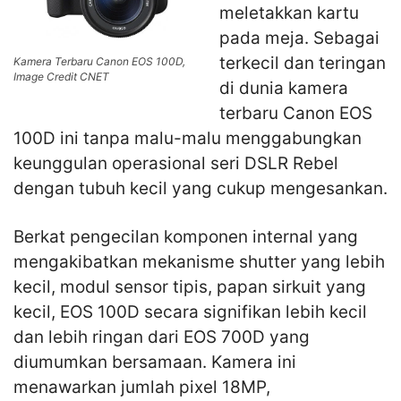
meletakkan kartu
pada meja. Sebagai
terkecil dan teringan
Kamera Terbaru Canon EOS 100D,
Image Credit CNET
di dunia kamera
terbaru Canon EOS
100D ini tanpa malu-malu menggabungkan
keunggulan operasional seri DSLR Rebel
dengan tubuh kecil yang cukup mengesankan.
Berkat pengecilan komponen internal yang
mengakibatkan mekanisme shutter yang lebih
kecil, modul sensor tipis, papan sirkuit yang
kecil, EOS 100D secara signifikan lebih kecil
dan lebih ringan dari EOS 700D yang
diumumkan bersamaan. Kamera ini
menawarkan jumlah pixel 18MP,