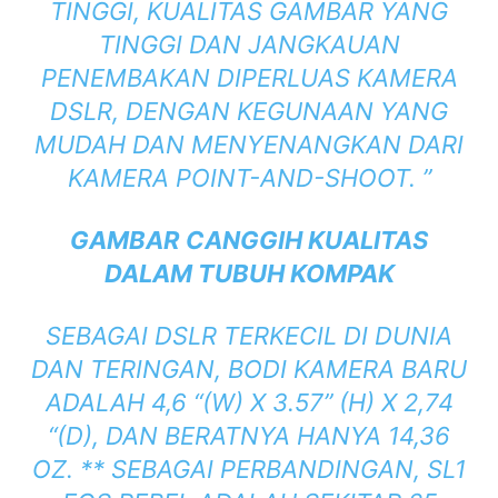
TINGGI, KUALITAS GAMBAR YANG
TINGGI DAN JANGKAUAN
PENEMBAKAN DIPERLUAS KAMERA
DSLR, DENGAN KEGUNAAN YANG
MUDAH DAN MENYENANGKAN DARI
KAMERA POINT-AND-SHOOT. ”
GAMBAR CANGGIH KUALITAS
DALAM TUBUH KOMPAK
SEBAGAI DSLR TERKECIL DI DUNIA
DAN TERINGAN, BODI KAMERA BARU
ADALAH 4,6 “(W) X 3.57” (H) X 2,74
“(D), DAN BERATNYA HANYA 14,36
OZ. ** SEBAGAI PERBANDINGAN, SL1