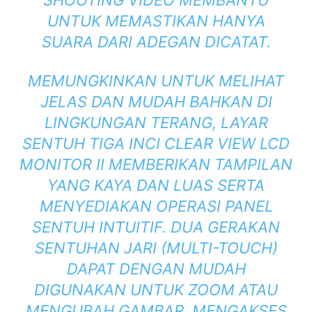
SHOOTING VIDEO MEMBANTU
UNTUK MEMASTIKAN HANYA
SUARA DARI ADEGAN DICATAT.
MEMUNGKINKAN UNTUK MELIHAT
JELAS DAN MUDAH BAHKAN DI
LINGKUNGAN TERANG, LAYAR
SENTUH TIGA INCI CLEAR VIEW LCD
MONITOR II MEMBERIKAN TAMPILAN
YANG KAYA DAN LUAS SERTA
MENYEDIAKAN OPERASI PANEL
SENTUH INTUITIF. DUA GERAKAN
SENTUHAN JARI (MULTI-TOUCH)
DAPAT DENGAN MUDAH
DIGUNAKAN UNTUK ZOOM ATAU
MENGUBAH GAMBAR, MENGAKSES