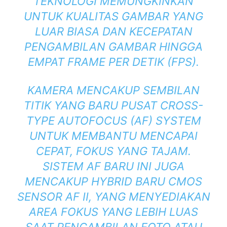
TEKNOLOGI MEMUNGKINKAN
UNTUK KUALITAS GAMBAR YANG
LUAR BIASA DAN KECEPATAN
PENGAMBILAN GAMBAR HINGGA
EMPAT FRAME PER DETIK (FPS).
KAMERA MENCAKUP SEMBILAN
TITIK YANG BARU PUSAT CROSS-
TYPE AUTOFOCUS (AF) SYSTEM
UNTUK MEMBANTU MENCAPAI
CEPAT, FOKUS YANG TAJAM.
SISTEM AF BARU INI JUGA
MENCAKUP HYBRID BARU CMOS
SENSOR AF II, YANG MENYEDIAKAN
AREA FOKUS YANG LEBIH LUAS