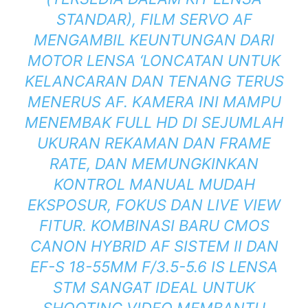
STANDAR), FILM SERVO AF
MENGAMBIL KEUNTUNGAN DARI
MOTOR LENSA ‘LONCATAN UNTUK
KELANCARAN DAN TENANG TERUS
MENERUS AF. KAMERA INI MAMPU
MENEMBAK FULL HD DI SEJUMLAH
UKURAN REKAMAN DAN FRAME
RATE, DAN MEMUNGKINKAN
KONTROL MANUAL MUDAH
EKSPOSUR, FOKUS DAN LIVE VIEW
FITUR. KOMBINASI BARU CMOS
CANON HYBRID AF SISTEM II DAN
EF-S 18-55MM F/3.5-5.6 IS LENSA
STM SANGAT IDEAL UNTUK