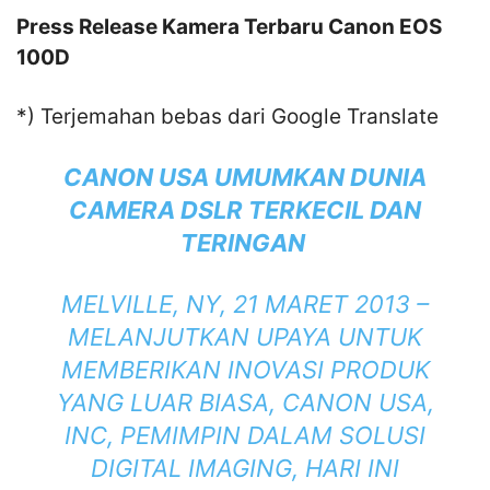
Press Release Kamera Terbaru Canon EOS
100D
*) Terjemahan bebas dari Google Translate
CANON USA UMUMKAN DUNIA
CAMERA
DSLR
TERKECIL DAN
TERINGAN
MELVILLE, NY, 21 MARET 2013 –
MELANJUTKAN UPAYA UNTUK
MEMBERIKAN INOVASI PRODUK
YANG LUAR BIASA, CANON USA,
INC, PEMIMPIN DALAM SOLUSI
DIGITAL IMAGING, HARI INI