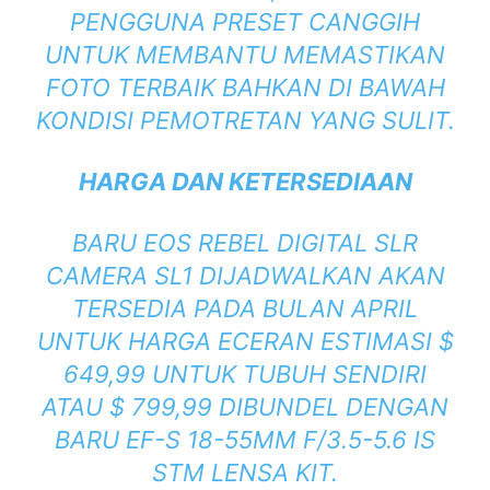
PENGGUNA PRESET CANGGIH
UNTUK MEMBANTU MEMASTIKAN
FOTO TERBAIK BAHKAN DI BAWAH
KONDISI PEMOTRETAN YANG SULIT.
HARGA DAN KETERSEDIAAN
BARU EOS REBEL DIGITAL SLR
CAMERA SL1 DIJADWALKAN AKAN
TERSEDIA PADA BULAN APRIL
UNTUK HARGA ECERAN ESTIMASI $
649,99 UNTUK TUBUH SENDIRI
ATAU $ 799,99 DIBUNDEL DENGAN
BARU EF-S 18-55MM F/3.5-5.6 IS
STM LENSA KIT.