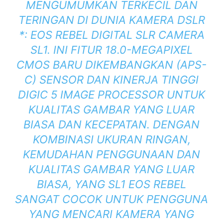
MENGUMUMKAN TERKECIL DAN
TERINGAN DI DUNIA KAMERA DSLR
*: EOS REBEL DIGITAL SLR CAMERA
SL1. INI FITUR 18.0-MEGAPIXEL
CMOS BARU DIKEMBANGKAN (APS-
C) SENSOR DAN KINERJA TINGGI
DIGIC 5 IMAGE PROCESSOR UNTUK
KUALITAS GAMBAR YANG LUAR
BIASA DAN KECEPATAN. DENGAN
KOMBINASI UKURAN RINGAN,
KEMUDAHAN PENGGUNAAN DAN
KUALITAS GAMBAR YANG LUAR
BIASA, YANG SL1 EOS REBEL
SANGAT COCOK UNTUK PENGGUNA
YANG MENCARI KAMERA YANG