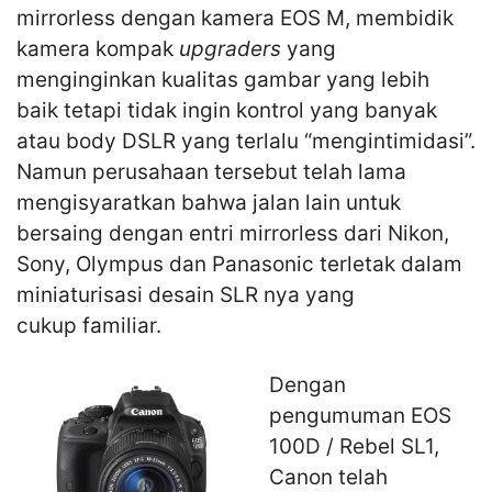
mirrorless dengan kamera EOS M, membidik
kamera kompak
upgraders
yang
menginginkan kualitas gambar yang lebih
baik tetapi tidak ingin kontrol yang banyak
atau body DSLR yang terlalu “mengintimidasi”.
Namun perusahaan tersebut telah lama
mengisyaratkan bahwa jalan lain untuk
bersaing dengan entri mirrorless dari Nikon,
Sony, Olympus dan Panasonic terletak dalam
miniaturisasi desain SLR nya yang
cukup familiar.
Dengan
pengumuman EOS
100D / Rebel SL1,
Canon telah