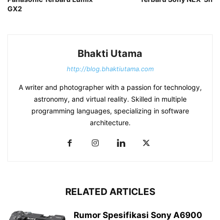
GX2
Bhakti Utama
http://blog.bhaktiutama.com
A writer and photographer with a passion for technology,
astronomy, and virtual reality. Skilled in multiple
programming languages, specializing in software
architecture.
RELATED ARTICLES
Rumor Spesifikasi Sony A6900