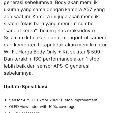
generasi sebelumnya. Body akan memiliki
ukuran yang sama dengan kamera A57 yang
ada saat ini. Kamera ini juga akan memiliki
sistem fokus baru yang menurut sumber
“sangat keren” (belum jelas maksudnya).
Selain itu kita akan dapat mengontrol kamera
dari komputer, tetapi tidak akan memiliki fitur
Wi-Fi. Harga Body
Only
+ Kit sekitar $ 599.
Dan terakhir, ISO performance akan 1 stop
lebih baik dari sensor APS-C generasi
sebelumnya.
Update Spesifikasi
Sensor APS-C Exmor 20MP (1 stop improvement)
OLED viewfinder with 100% coverage