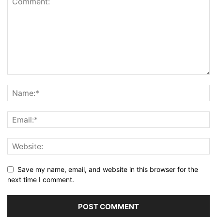
Save my name, email, and website in this browser for the
next time I comment.