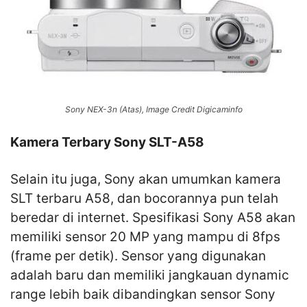
Sony NEX-3n (Atas), Image Credit Digicaminfo
Kamera Terbary Sony SLT-A58
Selain itu juga, Sony akan umumkan kamera
SLT terbaru A58, dan bocorannya pun telah
beredar di internet. Spesifikasi Sony A58 akan
memiliki sensor 20 MP yang mampu di 8fps
(frame per detik). Sensor yang digunakan
adalah baru dan memiliki jangkauan dynamic
range lebih baik dibandingkan sensor Sony