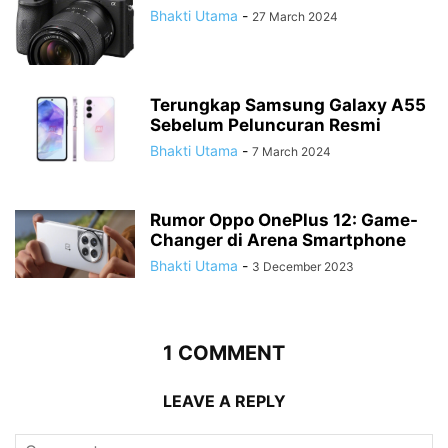
Bhakti Utama
-
27 March 2024
Terungkap Samsung Galaxy A55
Sebelum Peluncuran Resmi
Bhakti Utama
-
7 March 2024
Rumor Oppo OnePlus 12: Game-
Changer di Arena Smartphone
Bhakti Utama
-
3 December 2023
1 COMMENT
LEAVE A REPLY