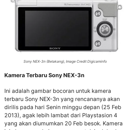
Sony NEX-3n (Belakang), Image Credit Digicaminfo
Kamera Terbaru Sony NEX-3n
Ini adalah gambar bocoran untuk kamera
terbaru Sony NEX-3n yang rencananya akan
dirilis pada hari Senin minggu depan (25 Feb
2013), agak lebih lambat dari Playstasion 4
yang akan diumumkan 20 Feb besok. Kamera