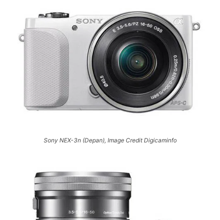
Sony NEX-3n (Depan), Image Credit Digicaminfo