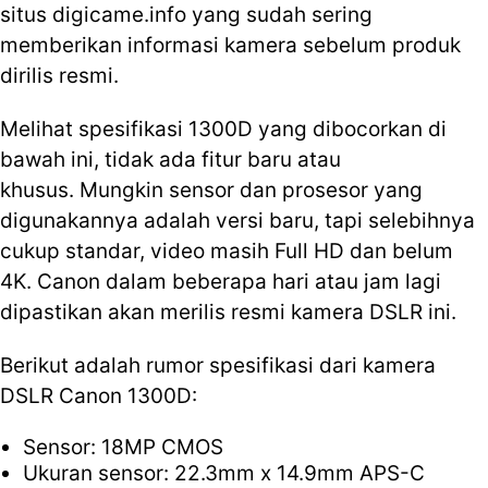
situs digicame.info yang sudah sering
memberikan informasi kamera sebelum produk
dirilis resmi.
Melihat spesifikasi 1300D yang dibocorkan di
bawah ini, tidak ada fitur baru atau
khusus. Mungkin sensor dan prosesor yang
digunakannya adalah versi baru, tapi selebihnya
cukup standar, video masih Full HD dan belum
4K. Canon dalam beberapa hari atau jam lagi
dipastikan akan merilis resmi kamera DSLR ini.
Berikut adalah rumor spesifikasi dari kamera
DSLR Canon 1300D:
Sensor: 18MP CMOS
Ukuran sensor: 22.3mm x 14.9mm APS-C