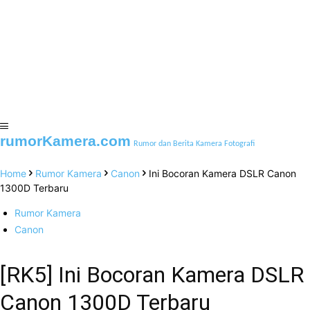
rumorKamera.com
Rumor dan Berita Kamera Fotografi
Home
Rumor Kamera
Canon
Ini Bocoran Kamera DSLR Canon
1300D Terbaru
Rumor Kamera
Canon
[RK5] Ini Bocoran Kamera DSLR
Canon 1300D Terbaru