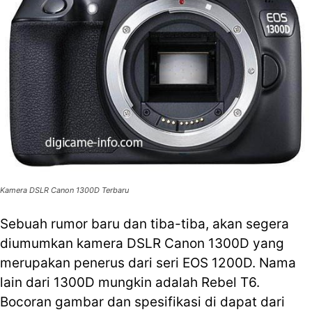
Kamera DSLR Canon 1300D Terbaru
Sebuah rumor baru dan tiba-tiba, akan segera
diumumkan kamera DSLR Canon 1300D yang
merupakan penerus dari seri EOS 1200D. Nama
lain dari 1300D mungkin adalah Rebel T6.
Bocoran gambar dan spesifikasi di dapat dari