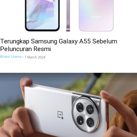
Terungkap Samsung Galaxy A55 Sebelum
Peluncuran Resmi
Bhakti Utama
-
7 March 2024