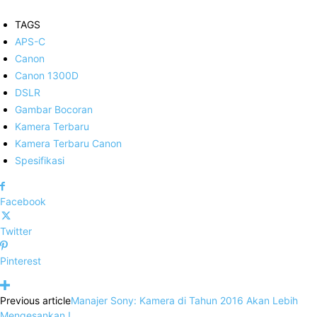
TAGS
APS-C
Canon
Canon 1300D
DSLR
Gambar Bocoran
Kamera Terbaru
Kamera Terbaru Canon
Spesifikasi
Facebook
Twitter
Pinterest
Previous article
Manajer Sony: Kamera di Tahun 2016 Akan Lebih
Mengesankan !