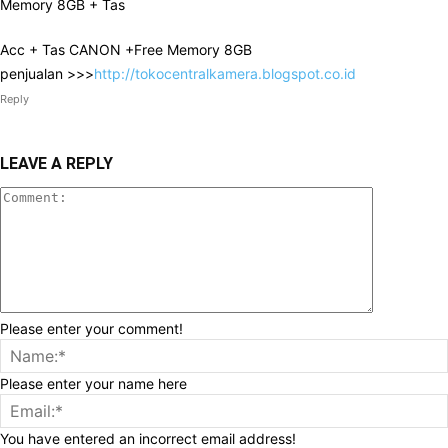
Memory 8GB + Tas
Acc + Tas CANON +Free Memory 8GB
penjualan >>>
http://tokocentralkamera.blogspot.co.id
Reply
LEAVE A REPLY
Please enter your comment!
Please enter your name here
You have entered an incorrect email address!