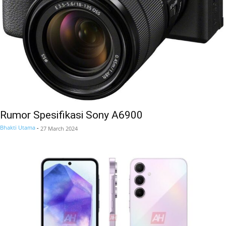
Rumor Spesifikasi Sony A6900
Bhakti Utama
-
27 March 2024