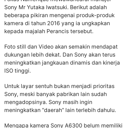
Sony Mr Yutaka Iwatsuki. Berikut adalah
beberapa pikiran mengenai produk-produk
kamera di tahun 2016 yang ia ungkapkan
kepada majalah Perancis tersebut.
Foto still dan Video akan semakin mendapat
dukungan lebih dekat. Dan Sony akan terus
meningkatkan jangkauan dinamis dan kinerja
ISO tinggi.
Untuk layar sentuh bukan menjadi prioritas
Sony, meski banyak pabrikan lain sudah
mengadopsinya. Sony masih ingin
meningkatkan “daerah” lain terlebih dahulu.
Mengapa kamera Sony A6300 belum memiliki