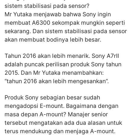
sistem stabilisasi pada sensor?
Mr Yutaka menjawab bahwa Sony ingin
membuat A6300 sekompak mungkin seperti
sekarang. Dan sistem stabilisasi pada sensor
akan membuat bodinya lebih besar.
Tahun 2016 akan lebih menarik. Sony A7rII
adalah puncak perilisan produk Sony tahun
2015. Dan Mr Yutaka menambahkan:
“tahun 2016 akan lebih mengesankan”.
Produk Sony sebagian besar sudah
mengadopsi E-mount. Bagaimana dengan
masa depan A-mount? Manajer senior
tersebut mengatakan ada dua alasan untuk
terus mendukung dan menjaga A-mount.