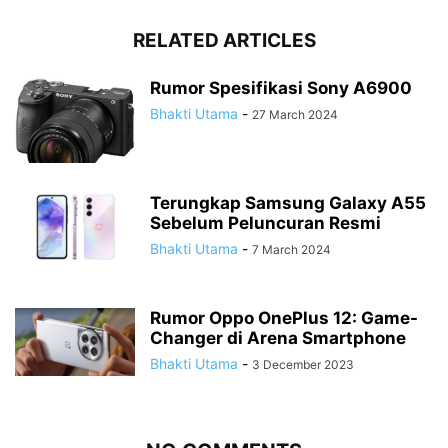
RELATED ARTICLES
Rumor Spesifikasi Sony A6900
Bhakti Utama
-
27 March 2024
Terungkap Samsung Galaxy A55
Sebelum Peluncuran Resmi
Bhakti Utama
-
7 March 2024
Rumor Oppo OnePlus 12: Game-
Changer di Arena Smartphone
Bhakti Utama
-
3 December 2023