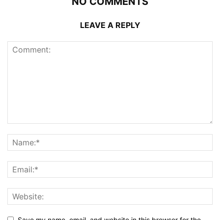
NO COMMENTS
LEAVE A REPLY
Save my name, email, and website in this browser for the