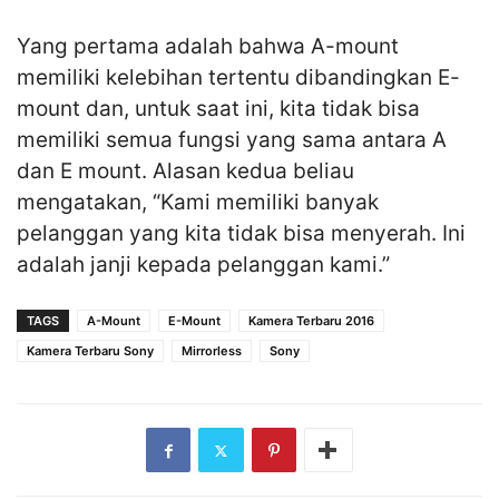
Yang pertama adalah bahwa A-mount
memiliki kelebihan tertentu dibandingkan E-
mount dan, untuk saat ini, kita tidak bisa
memiliki semua fungsi yang sama antara A
dan E mount. Alasan kedua beliau
mengatakan, “Kami memiliki banyak
pelanggan yang kita tidak bisa menyerah. Ini
adalah janji kepada pelanggan kami.”
TAGS
A-Mount
E-Mount
Kamera Terbaru 2016
Kamera Terbaru Sony
Mirrorless
Sony