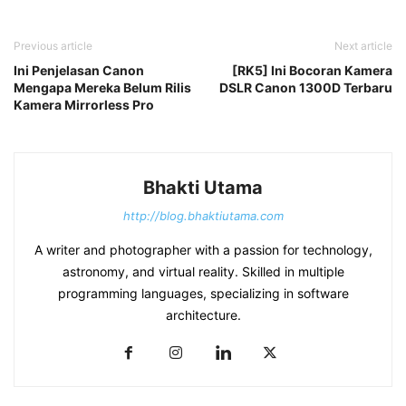
Previous article
Next article
Ini Penjelasan Canon
[RK5] Ini Bocoran Kamera
Mengapa Mereka Belum Rilis
DSLR Canon 1300D Terbaru
Kamera Mirrorless Pro
Bhakti Utama
http://blog.bhaktiutama.com
A writer and photographer with a passion for technology,
astronomy, and virtual reality. Skilled in multiple
programming languages, specializing in software
architecture.