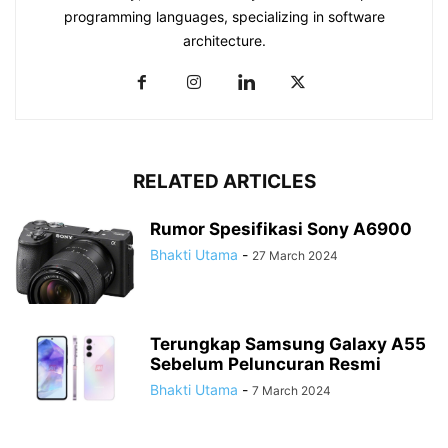
programming languages, specializing in software
architecture.
RELATED ARTICLES
Rumor Spesifikasi Sony A6900
Bhakti Utama
-
27 March 2024
Terungkap Samsung Galaxy A55
Sebelum Peluncuran Resmi
Bhakti Utama
-
7 March 2024