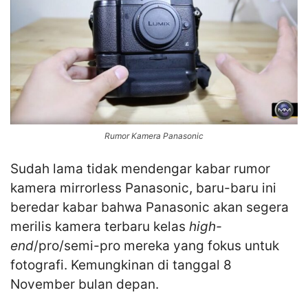
Rumor Kamera Panasonic
Sudah lama tidak mendengar kabar rumor
kamera mirrorless Panasonic, baru-baru ini
beredar kabar bahwa Panasonic akan segera
merilis kamera terbaru kelas
high-
end
/pro/semi-pro mereka yang fokus untuk
fotografi. Kemungkinan di tanggal 8
November bulan depan.