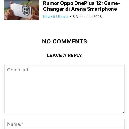
Rumor Oppo OnePlus 12: Game-
Changer di Arena Smartphone
Bhakti Utama
-
3 December 2023
NO COMMENTS
LEAVE A REPLY