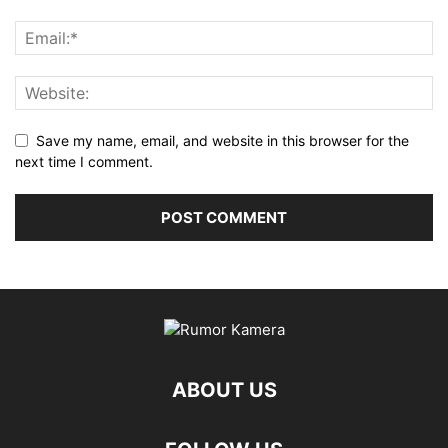
Save my name, email, and website in this browser for the
next time I comment.
ABOUT US