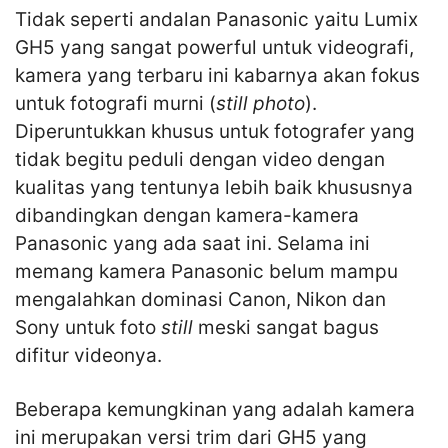
Tidak seperti andalan Panasonic yaitu Lumix
GH5 yang sangat powerful untuk videografi,
kamera yang terbaru ini kabarnya akan fokus
untuk fotografi murni (
still photo
).
Diperuntukkan khusus untuk fotografer yang
tidak begitu peduli dengan video dengan
kualitas yang tentunya lebih baik khususnya
dibandingkan dengan kamera-kamera
Panasonic yang ada saat ini. Selama ini
memang kamera Panasonic belum mampu
mengalahkan dominasi Canon, Nikon dan
Sony untuk foto
still
meski sangat bagus
difitur videonya.
Beberapa kemungkinan yang adalah kamera
ini merupakan versi trim dari GH5 yang