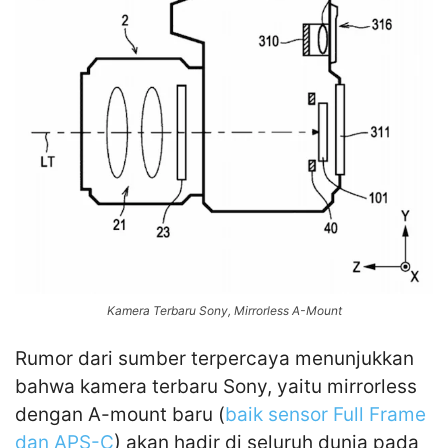
Kamera Terbaru Sony, Mirrorless A-Mount
Rumor dari sumber terpercaya menunjukkan
bahwa kamera terbaru Sony, yaitu mirrorless
dengan A-mount baru (
baik sensor Full Frame
dan APS-C
) akan hadir di seluruh dunia pada