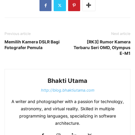
Previous article
Next article
Memilih Kamera DSLR Bagi
[RK3] Rumor Kamera
Fotografer Pemula
Terbaru Seri OMD, Olympus
E-M1
Bhakti Utama
http://blog.bhaktiutama.com
A writer and photographer with a passion for technology,
astronomy, and virtual reality. Skilled in multiple
programming languages, specializing in software
architecture.