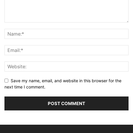
Save my name, email, and website in this browser for the
next time I comment.