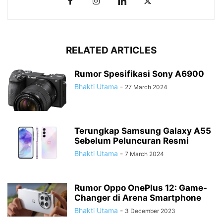
RELATED ARTICLES
Rumor Spesifikasi Sony A6900
Bhakti Utama
-
27 March 2024
Terungkap Samsung Galaxy A55
Sebelum Peluncuran Resmi
Bhakti Utama
-
7 March 2024
Rumor Oppo OnePlus 12: Game-
Changer di Arena Smartphone
Bhakti Utama
-
3 December 2023