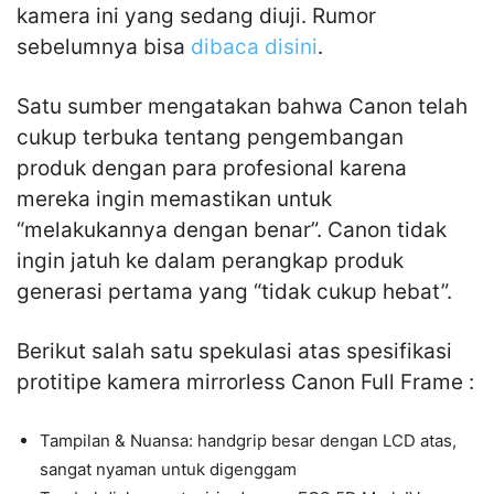
kamera ini yang sedang diuji. Rumor
sebelumnya bisa
dibaca disini
.
Satu sumber mengatakan bahwa Canon telah
cukup terbuka tentang pengembangan
produk dengan para profesional karena
mereka ingin memastikan untuk
“melakukannya dengan benar”. Canon tidak
ingin jatuh ke dalam perangkap produk
generasi pertama yang “tidak cukup hebat”.
Berikut salah satu spekulasi atas spesifikasi
protitipe kamera mirrorless Canon Full Frame :
Tampilan & Nuansa: handgrip besar dengan LCD atas,
sangat nyaman untuk digenggam