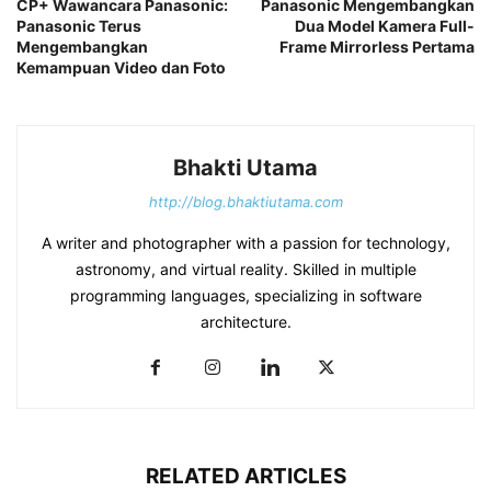
CP+ Wawancara Panasonic:
Panasonic Mengembangkan
Panasonic Terus
Dua Model Kamera Full-
Mengembangkan
Frame Mirrorless Pertama
Kemampuan Video dan Foto
Bhakti Utama
http://blog.bhaktiutama.com
A writer and photographer with a passion for technology,
astronomy, and virtual reality. Skilled in multiple
programming languages, specializing in software
architecture.
RELATED ARTICLES