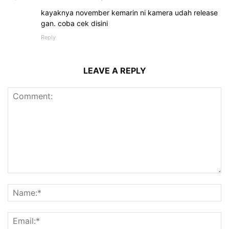
kayaknya november kemarin ni kamera udah release
gan. coba cek disini
Reply
LEAVE A REPLY