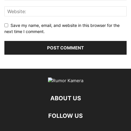
Save my name, email, and website in this browser for the
next time I comment.
ABOUT US
FOLLOW US