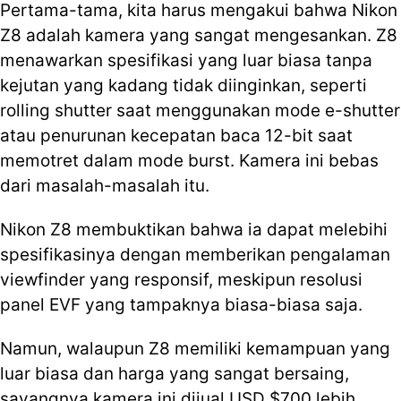
Pertama-tama, kita harus mengakui bahwa Nikon
Z8 adalah kamera yang sangat mengesankan. Z8
menawarkan spesifikasi yang luar biasa tanpa
kejutan yang kadang tidak diinginkan, seperti
rolling shutter saat menggunakan mode e-shutter
atau penurunan kecepatan baca 12-bit saat
memotret dalam mode burst. Kamera ini bebas
dari masalah-masalah itu.
Nikon Z8 membuktikan bahwa ia dapat melebihi
spesifikasinya dengan memberikan pengalaman
viewfinder yang responsif, meskipun resolusi
panel EVF yang tampaknya biasa-biasa saja.
Namun, walaupun Z8 memiliki kemampuan yang
luar biasa dan harga yang sangat bersaing,
sayangnya kamera ini dijual USD $700 lebih