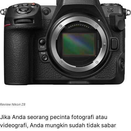
Review Nikon Z8
Jika Anda seorang pecinta fotografi atau
videografi, Anda mungkin sudah tidak sabar