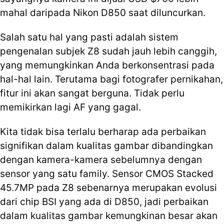
mahal daripada Nikon D850 saat diluncurkan.
Salah satu hal yang pasti adalah sistem
pengenalan subjek Z8 sudah jauh lebih canggih,
yang memungkinkan Anda berkonsentrasi pada
hal-hal lain. Terutama bagi fotografer pernikahan,
fitur ini akan sangat berguna. Tidak perlu
memikirkan lagi AF yang gagal.
Kita tidak bisa terlalu berharap ada perbaikan
signifikan dalam kualitas gambar dibandingkan
dengan kamera-kamera sebelumnya dengan
sensor yang satu family. Sensor CMOS Stacked
45.7MP pada Z8 sebenarnya merupakan evolusi
dari chip BSI yang ada di D850, jadi perbaikan
dalam kualitas gambar kemungkinan besar akan