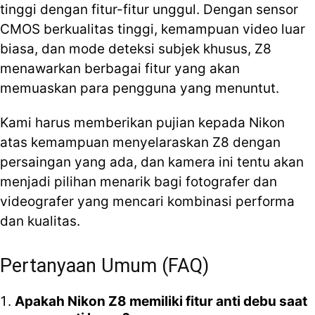
tinggi dengan fitur-fitur unggul. Dengan sensor
CMOS berkualitas tinggi, kemampuan video luar
biasa, dan mode deteksi subjek khusus, Z8
menawarkan berbagai fitur yang akan
memuaskan para pengguna yang menuntut.
Kami harus memberikan pujian kepada Nikon
atas kemampuan menyelaraskan Z8 dengan
persaingan yang ada, dan kamera ini tentu akan
menjadi pilihan menarik bagi fotografer dan
videografer yang mencari kombinasi performa
dan kualitas.
Pertanyaan Umum (FAQ)
Apakah Nikon Z8 memiliki fitur anti debu saat