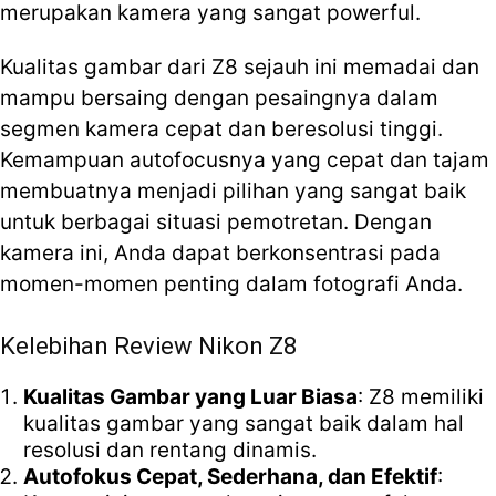
merupakan kamera yang sangat powerful.
Kualitas gambar dari Z8 sejauh ini memadai dan
mampu bersaing dengan pesaingnya dalam
segmen kamera cepat dan beresolusi tinggi.
Kemampuan autofocusnya yang cepat dan tajam
membuatnya menjadi pilihan yang sangat baik
untuk berbagai situasi pemotretan. Dengan
kamera ini, Anda dapat berkonsentrasi pada
momen-momen penting dalam fotografi Anda.
Kelebihan Review Nikon Z8
Kualitas Gambar yang Luar Biasa
: Z8 memiliki
kualitas gambar yang sangat baik dalam hal
resolusi dan rentang dinamis.
Autofokus Cepat, Sederhana, dan Efektif
: