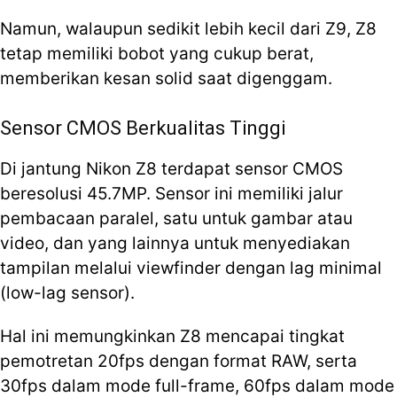
Namun, walaupun sedikit lebih kecil dari Z9, Z8
tetap memiliki bobot yang cukup berat,
memberikan kesan solid saat digenggam.
Sensor CMOS Berkualitas Tinggi
Di jantung Nikon Z8 terdapat sensor CMOS
beresolusi 45.7MP. Sensor ini memiliki jalur
pembacaan paralel, satu untuk gambar atau
video, dan yang lainnya untuk menyediakan
tampilan melalui viewfinder dengan lag minimal
(low-lag sensor).
Hal ini memungkinkan Z8 mencapai tingkat
pemotretan 20fps dengan format RAW, serta
30fps dalam mode full-frame, 60fps dalam mode