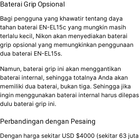
Baterai Grip Opsional
Bagi pengguna yang khawatir tentang daya
tahan baterai EN-EL15c yang mungkin masih
terlalu kecil, Nikon akan menyediakan baterai
grip opsional yang memungkinkan penggunaan
dua baterai EN-EL15s.
Namun, baterai grip ini akan menggantikan
baterai internal, sehingga totalnya Anda akan
memiliki dua baterai, bukan tiga. Sehingga jika
ingin menggunakan baterai internal harus dilepas
dulu baterai grip ini.
Perbandingan dengan Pesaing
Dengan harga sekitar USD $4000 (sekitar 63 juta