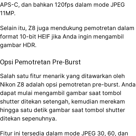
APS-C, dan bahkan 120fps dalam mode JPEG
11MP.
Selain itu, Z8 juga mendukung pemotretan dalam
format 10-bit HEIF jika Anda ingin mengambil
gambar HDR.
Opsi Pemotretan Pre-Burst
Salah satu fitur menarik yang ditawarkan oleh
Nikon Z8 adalah opsi pemotretan pre-burst. Anda
dapat mulai mengambil gambar saat tombol
shutter ditekan setengah, kemudian merekam
hingga satu detik gambar saat tombol shutter
ditekan sepenuhnya.
Fitur ini tersedia dalam mode JPEG 30, 60, dan