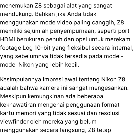
menemukan Z8 sebagai alat yang sangat
mendukung. Bahkan jika Anda tidak
menggunakan mode video paling canggih, Z8
memiliki sejumlah penyempurnaan, seperti port
HDMI berukuran penuh dan opsi untuk merekam
footage Log 10-bit yang fleksibel secara internal,
yang sebelumnya tidak tersedia pada model-
model Nikon yang lebih kecil.
Kesimpulannya impresi awal tentang Nikon Z8
adalah bahwa kamera ini sangat mengesankan.
Meskipun kemungkinan ada beberapa
kekhawatiran mengenai penggunaan format
kartu memori yang tidak sesuai dan resolusi
viewfinder oleh mereka yang belum
menggunakan secara langsung, Z8 tetap