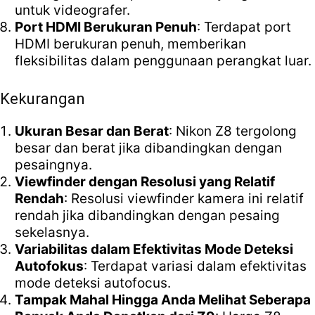
untuk videografer.
Port HDMI Berukuran Penuh
: Terdapat port
HDMI berukuran penuh, memberikan
fleksibilitas dalam penggunaan perangkat luar.
Kekurangan
Ukuran Besar dan Berat
: Nikon Z8 tergolong
besar dan berat jika dibandingkan dengan
pesaingnya.
Viewfinder dengan Resolusi yang Relatif
Rendah
: Resolusi viewfinder kamera ini relatif
rendah jika dibandingkan dengan pesaing
sekelasnya.
Variabilitas dalam Efektivitas Mode Deteksi
Autofokus
: Terdapat variasi dalam efektivitas
mode deteksi autofocus.
Tampak Mahal Hingga Anda Melihat Seberapa