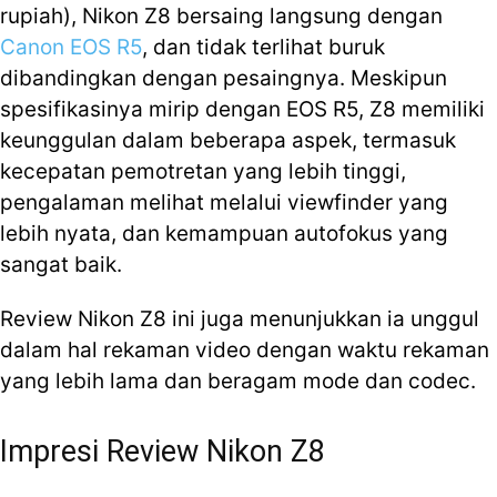
rupiah), Nikon Z8 bersaing langsung dengan
Canon EOS R5
, dan tidak terlihat buruk
dibandingkan dengan pesaingnya. Meskipun
spesifikasinya mirip dengan EOS R5, Z8 memiliki
keunggulan dalam beberapa aspek, termasuk
kecepatan pemotretan yang lebih tinggi,
pengalaman melihat melalui viewfinder yang
lebih nyata, dan kemampuan autofokus yang
sangat baik.
Review Nikon Z8 ini juga menunjukkan ia unggul
dalam hal rekaman video dengan waktu rekaman
yang lebih lama dan beragam mode dan codec.
Impresi Review Nikon Z8