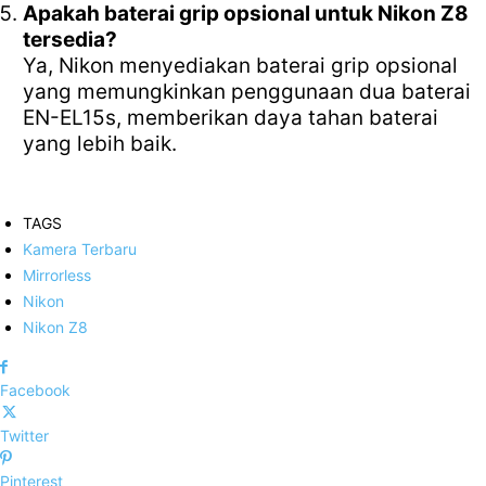
Apakah baterai grip opsional untuk Nikon Z8
tersedia?
Ya, Nikon menyediakan baterai grip opsional
yang memungkinkan penggunaan dua baterai
EN-EL15s, memberikan daya tahan baterai
yang lebih baik.
TAGS
Kamera Terbaru
Mirrorless
Nikon
Nikon Z8
Facebook
Twitter
Pinterest