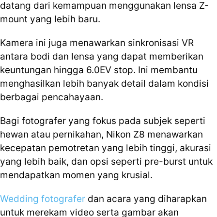
datang dari kemampuan menggunakan lensa Z-
mount yang lebih baru.
Kamera ini juga menawarkan sinkronisasi VR
antara bodi dan lensa yang dapat memberikan
keuntungan hingga 6.0EV stop. Ini membantu
menghasilkan lebih banyak detail dalam kondisi
berbagai pencahayaan.
Bagi fotografer yang fokus pada subjek seperti
hewan atau pernikahan, Nikon Z8 menawarkan
kecepatan pemotretan yang lebih tinggi, akurasi
yang lebih baik, dan opsi seperti pre-burst untuk
mendapatkan momen yang krusial.
Wedding fotografer
dan acara yang diharapkan
untuk merekam video serta gambar akan