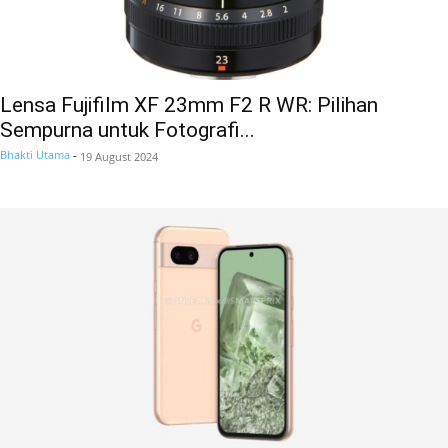
Lensa Fujifilm XF 23mm F2 R WR: Pilihan
Sempurna untuk Fotografi...
Bhakti Utama
-
19 August 2024