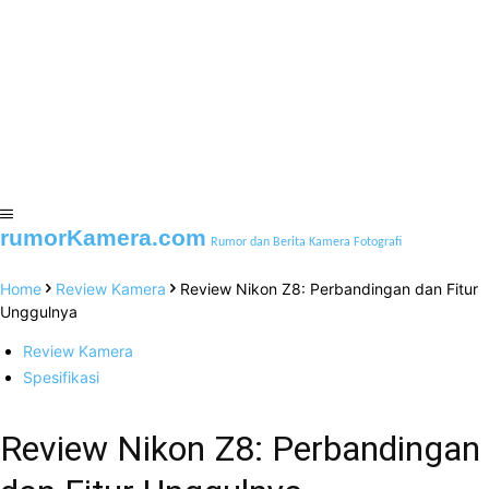
rumorKamera.com
Rumor dan Berita Kamera Fotografi
Home
Review Kamera
Review Nikon Z8: Perbandingan dan Fitur
Unggulnya
Review Kamera
Spesifikasi
Review Nikon Z8: Perbandingan