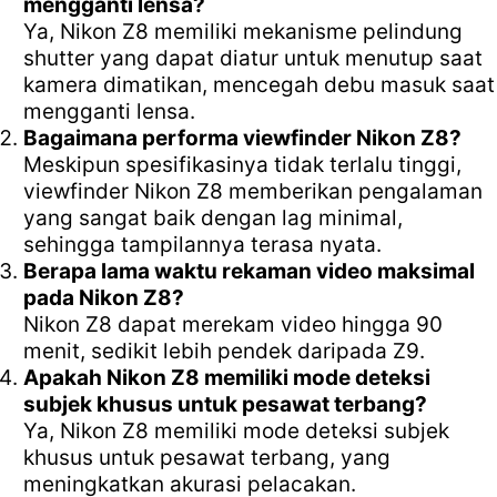
mengganti lensa?
Ya, Nikon Z8 memiliki mekanisme pelindung
shutter yang dapat diatur untuk menutup saat
kamera dimatikan, mencegah debu masuk saat
mengganti lensa.
Bagaimana performa viewfinder Nikon Z8?
Meskipun spesifikasinya tidak terlalu tinggi,
viewfinder Nikon Z8 memberikan pengalaman
yang sangat baik dengan lag minimal,
sehingga tampilannya terasa nyata.
Berapa lama waktu rekaman video maksimal
pada Nikon Z8?
Nikon Z8 dapat merekam video hingga 90
menit, sedikit lebih pendek daripada Z9.
Apakah Nikon Z8 memiliki mode deteksi
subjek khusus untuk pesawat terbang?
Ya, Nikon Z8 memiliki mode deteksi subjek
khusus untuk pesawat terbang, yang
meningkatkan akurasi pelacakan.