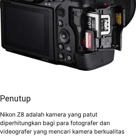
Penutup
Nikon Z8 adalah kamera yang patut
diperhitungkan bagi para fotografer dan
videografer yang mencari kamera berkualitas