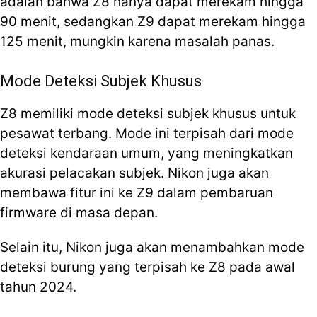
adalah bahwa Z8 hanya dapat merekam hingga
90 menit, sedangkan Z9 dapat merekam hingga
125 menit, mungkin karena masalah panas.
Mode Deteksi Subjek Khusus
Z8 memiliki mode deteksi subjek khusus untuk
pesawat terbang. Mode ini terpisah dari mode
deteksi kendaraan umum, yang meningkatkan
akurasi pelacakan subjek. Nikon juga akan
membawa fitur ini ke Z9 dalam pembaruan
firmware di masa depan.
Selain itu, Nikon juga akan menambahkan mode
deteksi burung yang terpisah ke Z8 pada awal
tahun 2024.