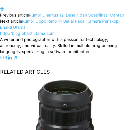
Previous article
Rumor OnePlus 12: Desain dan Spesifikasi Mantap
Next article
Rumor Oppo Reno 11 Bakal Pakai Kamera Periskop
Bhakti Utama
http://blog.bhaktiutama.com
A writer and photographer with a passion for technology,
astronomy, and virtual reality. Skilled in multiple programming
languages, specializing in software architecture.
RELATED ARTICLES