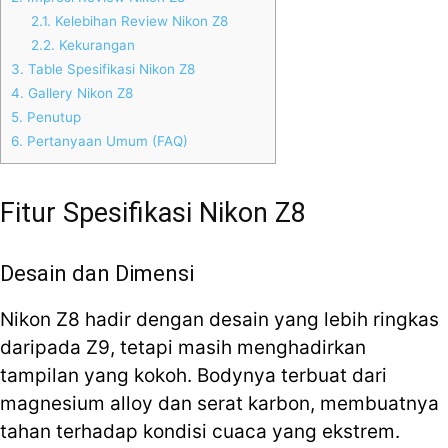
2.1.
Kelebihan Review Nikon Z8
2.2.
Kekurangan
3.
Table Spesifikasi Nikon Z8
4.
Gallery Nikon Z8
5.
Penutup
6.
Pertanyaan Umum (FAQ)
Fitur Spesifikasi Nikon Z8
Desain dan Dimensi
Nikon Z8 hadir dengan desain yang lebih ringkas
daripada Z9, tetapi masih menghadirkan
tampilan yang kokoh. Bodynya terbuat dari
magnesium alloy dan serat karbon, membuatnya
tahan terhadap kondisi cuaca yang ekstrem.