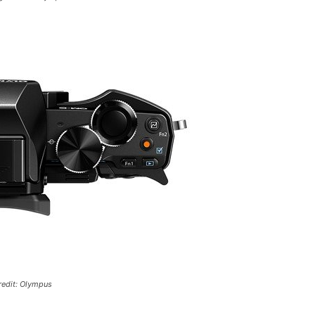
edit: Olympus