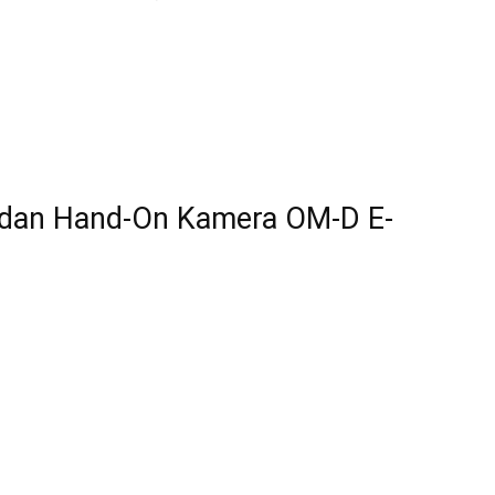
n dan Hand-On Kamera OM-D E-