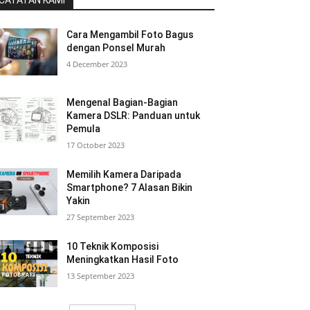
CATATAN KAMI
Cara Mengambil Foto Bagus
dengan Ponsel Murah
4 December 2023
Mengenal Bagian-Bagian
Kamera DSLR: Panduan untuk
Pemula
17 October 2023
Memilih Kamera Daripada
Smartphone? 7 Alasan Bikin
Yakin
27 September 2023
10 Teknik Komposisi
Meningkatkan Hasil Foto
13 September 2023