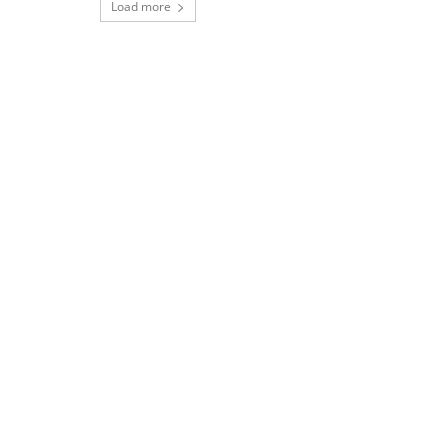
Load more