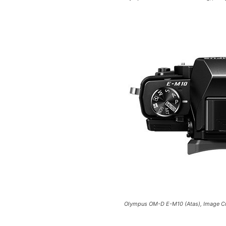
Olympus OM-D E-M10 (Atas), Image Cr