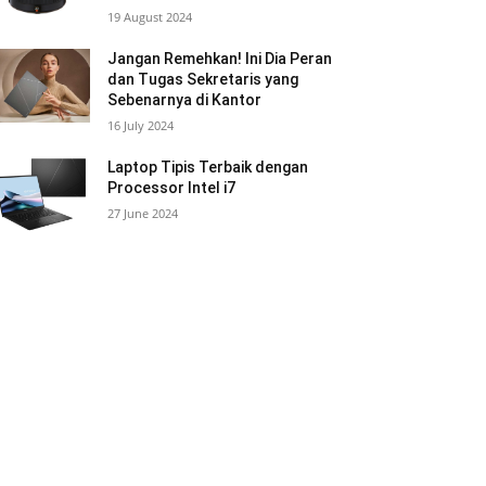
19 August 2024
Jangan Remehkan! Ini Dia Peran
dan Tugas Sekretaris yang
Sebenarnya di Kantor
16 July 2024
Laptop Tipis Terbaik dengan
Processor Intel i7
27 June 2024