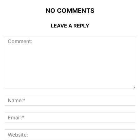
NO COMMENTS
LEAVE A REPLY