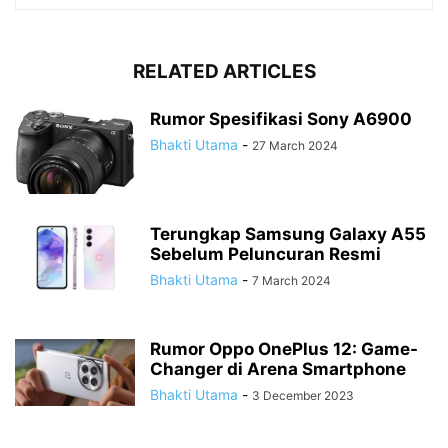
RELATED ARTICLES
Rumor Spesifikasi Sony A6900
Bhakti Utama
-
27 March 2024
Terungkap Samsung Galaxy A55
Sebelum Peluncuran Resmi
Bhakti Utama
-
7 March 2024
Rumor Oppo OnePlus 12: Game-
Changer di Arena Smartphone
Bhakti Utama
-
3 December 2023