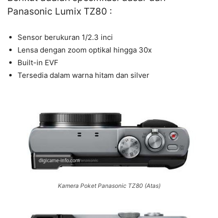
Panasonic Lumix TZ80 :
Sensor berukuran 1/2.3 inci
Lensa dengan zoom optikal hingga 30x
Built-in EVF
Tersedia dalam warna hitam dan silver
Kamera Poket Panasonic TZ80 (Atas)