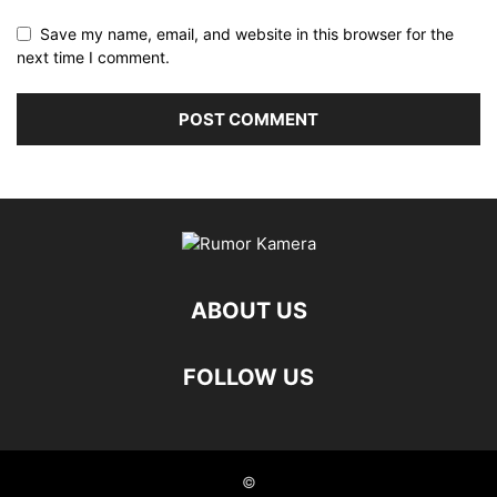
Save my name, email, and website in this browser for the
next time I comment.
ABOUT US
FOLLOW US
©