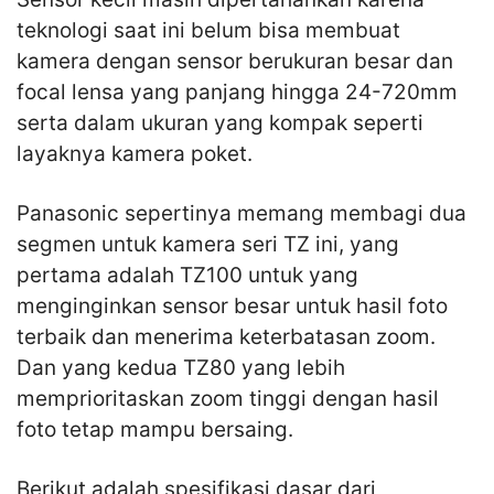
teknologi saat ini belum bisa membuat
kamera dengan sensor berukuran besar dan
focal lensa yang panjang hingga 24-720mm
serta dalam ukuran yang kompak seperti
layaknya kamera poket.
Panasonic sepertinya memang membagi dua
segmen untuk kamera seri TZ ini, yang
pertama adalah TZ100 untuk yang
menginginkan sensor besar untuk hasil foto
terbaik dan menerima keterbatasan zoom.
Dan yang kedua TZ80 yang lebih
memprioritaskan zoom tinggi dengan hasil
foto tetap mampu bersaing.
Berikut adalah spesifikasi dasar dari