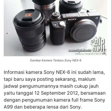
Gambar Kamera Terbaru Sony NEX-6
Informasi kamera Sony NEX-6 ini sudah lama,
tapi baru saya posting sekarang, maklum
jadwal pengumumannya masih cukup jauh
yaitu tanggal 12 September 2012, bersamaan
dengan pengumuman kamera full frame Sony
A99 dan beberapa lensa dari Sony.