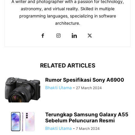
A writer and photographer with a passion for technology,
astronomy, and virtual reality. Skilled in multiple
programming languages, specializing in software
architecture.
RELATED ARTICLES
Rumor Spesifikasi Sony A6900
Bhakti Utama
-
27 March 2024
Terungkap Samsung Galaxy A55
Sebelum Peluncuran Resmi
Bhakti Utama
-
7 March 2024