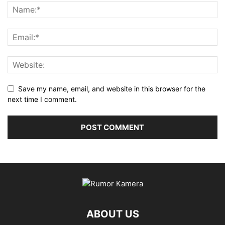
Save my name, email, and website in this browser for the
next time I comment.
ABOUT US