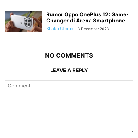
Rumor Oppo OnePlus 12: Game-
Changer di Arena Smartphone
Bhakti Utama
-
3 December 2023
NO COMMENTS
LEAVE A REPLY