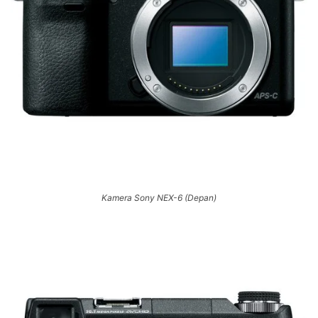
Kamera Sony NEX-6 (Depan)