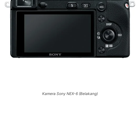
Kamera Sony NEX-6 (Belakang)