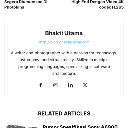
Segera Diumumkan Di
High End Dengan Video 4K
Photokina
codec H.265
Bhakti Utama
http://blog.bhaktiutama.com
A writer and photographer with a passion for technology,
astronomy, and virtual reality. Skilled in multiple
programming languages, specializing in software
architecture.
RELATED ARTICLES
Rumor Spesifikasi Sony A6900