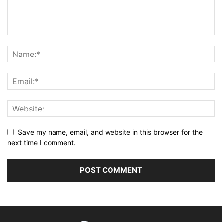
Save my name, email, and website in this browser for the
next time I comment.