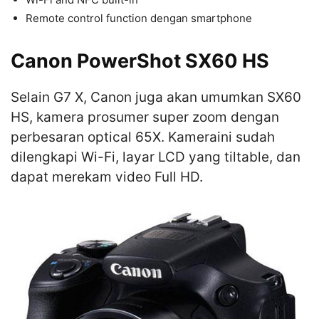
Remote control function dengan smartphone
Canon PowerShot SX60 HS
Selain G7 X, Canon juga akan umumkan SX60
HS, kamera prosumer super zoom dengan
perbesaran optical 65X. Kameraini sudah
dilengkapi Wi-Fi, layar LCD yang tiltable, dan
dapat merekam video Full HD.