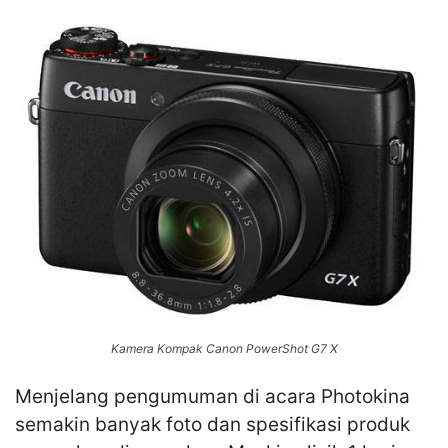
Kamera Kompak Canon PowerShot G7 X
Menjelang pengumuman di acara Photokina
semakin banyak foto dan spesifikasi produk