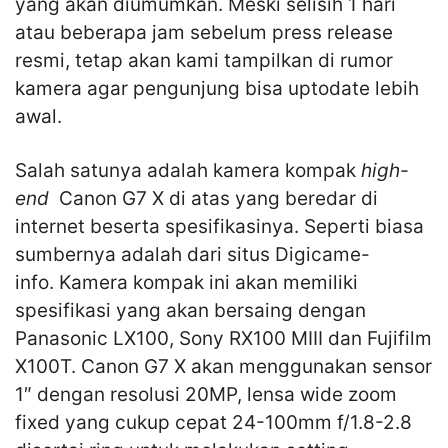
yang akan diumumkan. Meski selisih 1 hari
atau beberapa jam sebelum press release
resmi, tetap akan kami tampilkan di rumor
kamera agar pengunjung bisa uptodate lebih
awal.
Salah satunya adalah kamera kompak
high-
end
Canon G7 X di atas yang beredar di
internet beserta spesifikasinya. Seperti biasa
sumbernya adalah dari situs Digicame-
info. Kamera kompak ini akan memiliki
spesifikasi yang akan bersaing dengan
Panasonic LX100, Sony RX100 MIII dan Fujifilm
X100T. Canon G7 X akan menggunakan sensor
1″ dengan resolusi 20MP, lensa wide zoom
fixed yang cukup cepat 24-100mm f/1.8-2.8