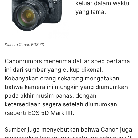
keluar dalam waktu
yang lama.
Kamera Canon EOS 7D
Canonrumors menerima daftar spec pertama
ini dari sumber yang cukup dikenal.
Kebanyakan orang sekarang mengatakan
bahwa kamera ini mungkin yang diumumkan
pada akhir musim panas, dengan
ketersediaan segera setelah diumumkan
(seperti EOS 5D Mark III).
Sumber juga menyebutkan bahwa Canon juga