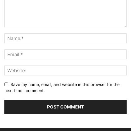
Save my name, email, and website in this browser for the
next time I comment.