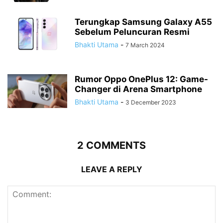
Terungkap Samsung Galaxy A55
Sebelum Peluncuran Resmi
Bhakti Utama
-
7 March 2024
Rumor Oppo OnePlus 12: Game-
Changer di Arena Smartphone
Bhakti Utama
-
3 December 2023
2 COMMENTS
LEAVE A REPLY