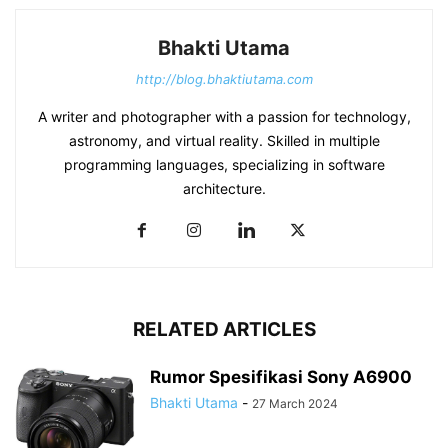
Bhakti Utama
http://blog.bhaktiutama.com
A writer and photographer with a passion for technology,
astronomy, and virtual reality. Skilled in multiple
programming languages, specializing in software
architecture.
RELATED ARTICLES
Rumor Spesifikasi Sony A6900
Bhakti Utama
-
27 March 2024