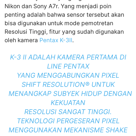
Nikon dan Sony A7r. Yang menjadi poin
penting adalah bahwa sensor tersebut akan
bisa digunakan untuk mode pemotretan
Resolusi Tinggi, fitur yang sudah digunakan
oleh kamera
Pentax K-3II
.
K-3 II ADALAH KAMERA PERTAMA DI
LINE PENTAX
YANG MENGGABUNGKAN PIXEL
SHIFT RESOLUTION® UNTUK
MENANGKAP SUBYEK HIDUP DENGAN
KEKUATAN
RESOLUSI SANGAT TINGGI.
TEKNOLOGI PERGESERAN PIXEL
MENGGUNAKAN MEKANISME SHAKE