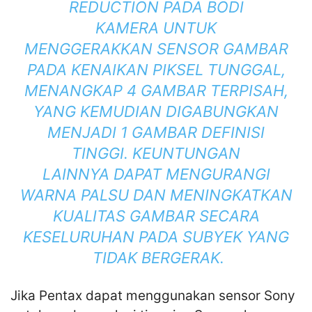
REDUCTION PADA BODI
KAMERA UNTUK
MENGGERAKKAN SENSOR GAMBAR
PADA KENAIKAN PIKSEL TUNGGAL,
MENANGKAP 4 GAMBAR TERPISAH,
YANG KEMUDIAN DIGABUNGKAN
MENJADI 1 GAMBAR DEFINISI
TINGGI. KEUNTUNGAN
LAINNYA DAPAT MENGURANGI
WARNA PALSU DAN MENINGKATKAN
KUALITAS GAMBAR SECARA
KESELURUHAN PADA SUBYEK YANG
TIDAK BERGERAK.
Jika Pentax dapat menggunakan sensor Sony