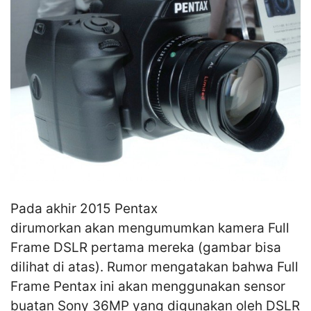
Pada akhir 2015 Pentax
dirumorkan akan mengumumkan kamera Full
Frame DSLR pertama mereka (gambar bisa
dilihat di atas). Rumor mengatakan bahwa Full
Frame Pentax ini akan menggunakan sensor
buatan Sony 36MP yang digunakan oleh DSLR