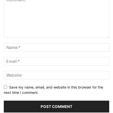
Save my name, email, and website in this browser for the
next time I comment.