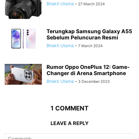
Bhakti Utama
-
27 March 2024
Terungkap Samsung Galaxy A55
Sebelum Peluncuran Resmi
Bhakti Utama
-
7 March 2024
Rumor Oppo OnePlus 12: Game-
Changer di Arena Smartphone
Bhakti Utama
-
3 December 2023
1 COMMENT
LEAVE A REPLY