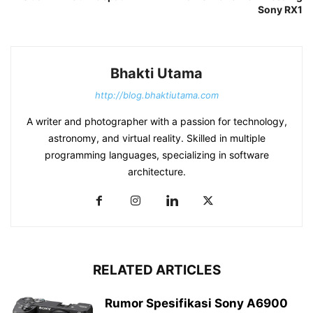
Sony RX1
Bhakti Utama
http://blog.bhaktiutama.com
A writer and photographer with a passion for technology,
astronomy, and virtual reality. Skilled in multiple
programming languages, specializing in software
architecture.
RELATED ARTICLES
Rumor Spesifikasi Sony A6900