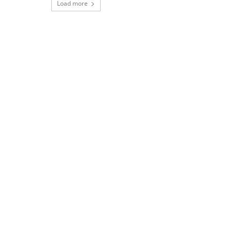
Load more