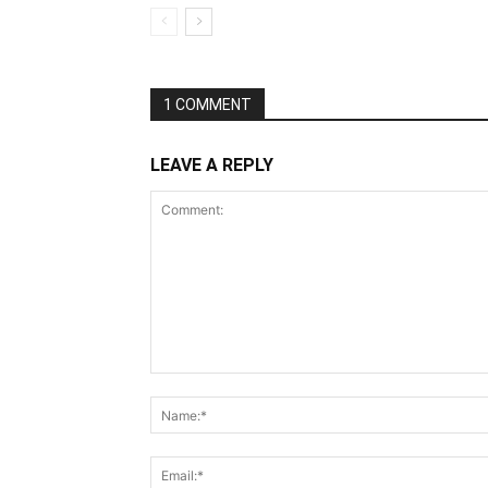
1 COMMENT
LEAVE A REPLY
Comment: