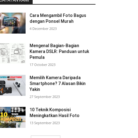
CATATAN KAMI
Cara Mengambil Foto Bagus
dengan Ponsel Murah
4 December 2023
Mengenal Bagian-Bagian
Kamera DSLR: Panduan untuk
Pemula
17 October 2023
Memilih Kamera Daripada
Smartphone? 7 Alasan Bikin
Yakin
27 September 2023
10 Teknik Komposisi
Meningkatkan Hasil Foto
13 September 2023