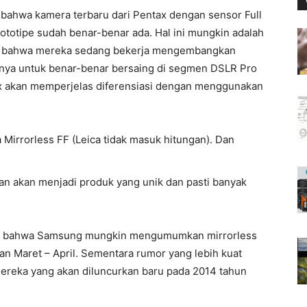
bahwa kamera terbaru dari Pentax dengan sensor Full
otipe sudah benar-benar ada. Hal ini mungkin adalah
an bahwa mereka sedang bekerja mengembangkan
itnya untuk benar-benar bersaing di segmen DSLR Pro
x akan memperjelas diferensiasi dengan menggunakan
 Mirrorless FF (Leica tidak masuk hitungan). Dan
an akan menjadi produk yang unik dan pasti banyak
 bahwa Samsung mungkin mengumumkan mirrorless
ulan Maret – April. Sementara rumor yang lebih kuat
ereka yang akan diluncurkan baru pada 2014 tahun