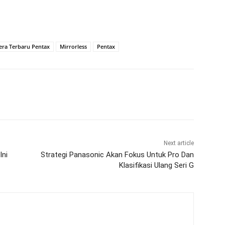
ra Terbaru Pentax
Mirrorless
Pentax
Next article
Ini
Strategi Panasonic Akan Fokus Untuk Pro Dan
Klasifikasi Ulang Seri G