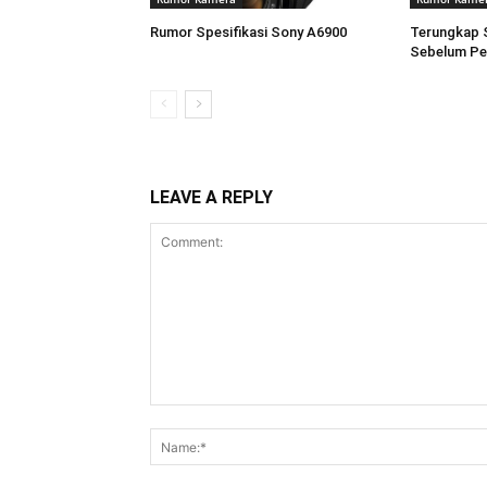
Rumor Spesifikasi Sony A6900
Terungkap 
Sebelum Pe
LEAVE A REPLY
Comment: