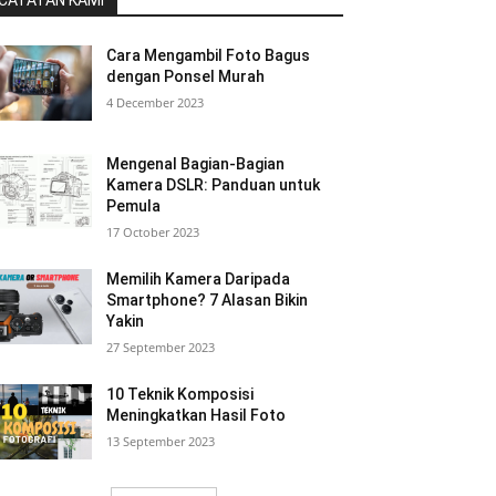
CATATAN KAMI
Cara Mengambil Foto Bagus
dengan Ponsel Murah
4 December 2023
Mengenal Bagian-Bagian
Kamera DSLR: Panduan untuk
Pemula
17 October 2023
Memilih Kamera Daripada
Smartphone? 7 Alasan Bikin
Yakin
27 September 2023
10 Teknik Komposisi
Meningkatkan Hasil Foto
13 September 2023