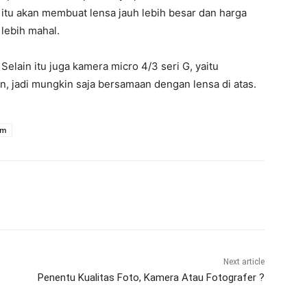
itu akan membuat lensa jauh lebih besar dan harga
lebih mahal.
Selain itu juga kamera micro 4/3 seri G, yaitu
 jadi mungkin saja bersamaan dengan lensa di atas.
om
Next article
Penentu Kualitas Foto, Kamera Atau Fotografer ?