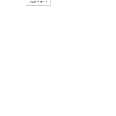
Load more