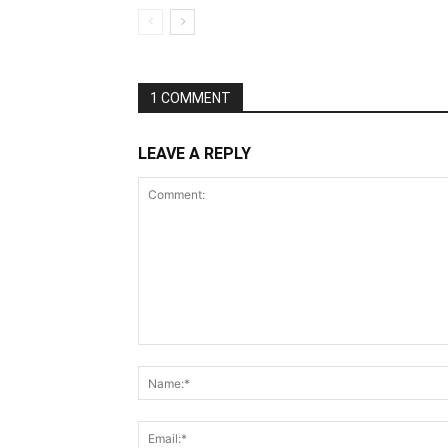
1 COMMENT
LEAVE A REPLY
Comment: