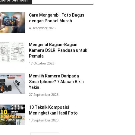
CATATAN KAMI
Cara Mengambil Foto Bagus
dengan Ponsel Murah
4 December 2023
Mengenal Bagian-Bagian
Kamera DSLR: Panduan untuk
Pemula
17 October 2023
Memilih Kamera Daripada
Smartphone? 7 Alasan Bikin
Yakin
27 September 2023
10 Teknik Komposisi
Meningkatkan Hasil Foto
13 September 2023