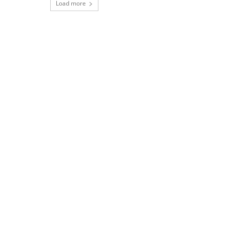
Load more