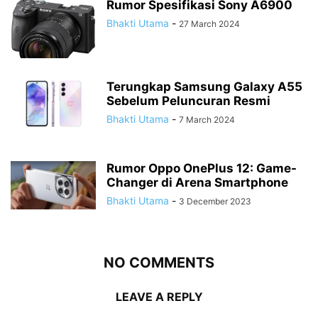
Rumor Spesifikasi Sony A6900
Bhakti Utama
-
27 March 2024
Terungkap Samsung Galaxy A55
Sebelum Peluncuran Resmi
Bhakti Utama
-
7 March 2024
Rumor Oppo OnePlus 12: Game-
Changer di Arena Smartphone
Bhakti Utama
-
3 December 2023
NO COMMENTS
LEAVE A REPLY