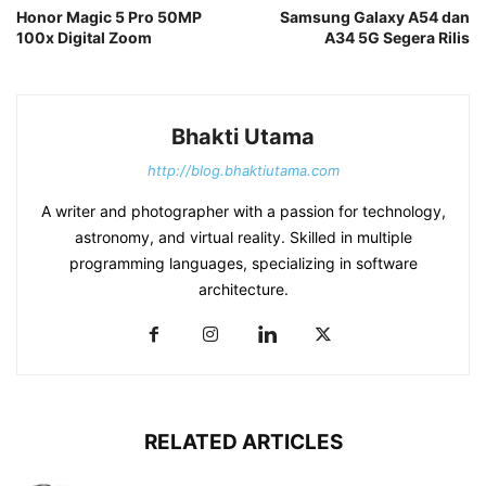
Honor Magic 5 Pro 50MP
Samsung Galaxy A54 dan
100x Digital Zoom
A34 5G Segera Rilis
Bhakti Utama
http://blog.bhaktiutama.com
A writer and photographer with a passion for technology,
astronomy, and virtual reality. Skilled in multiple
programming languages, specializing in software
architecture.
RELATED ARTICLES