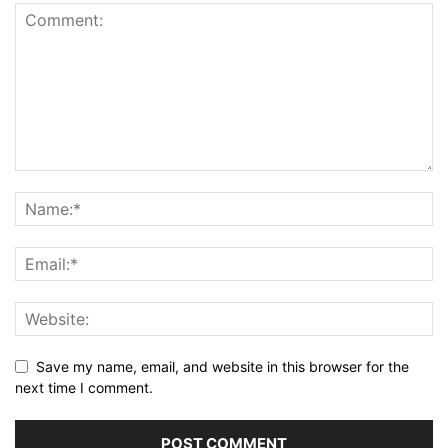
Save my name, email, and website in this browser for the
next time I comment.