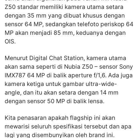
Z50 standar memiliki kamera utama setara
dengan 35 mm yang dibuat khusus dengan
sensor 64 MP, sedangkan telefoto periskop 64
MP akan menjadi 85 mm, keduanya dengan
OIS.
Menurut Digital Chat Station, kamera utama
akan sama seperti di Nubia Z50 – sensor Sony
IMX787 64 MP di balik aperture f/1,6. Ada juga
kamera ketiga untuk gambar ultra-wide-
angle, dan itu akan setara dengan 14 mm
dengan sensor 50 MP di balik lensa.
Kita penasaran apakah flagship ini akan
mewarisi seluruh spesifikasi tersebut dan apa
lagi yang disembunyikan oleh brand ini.