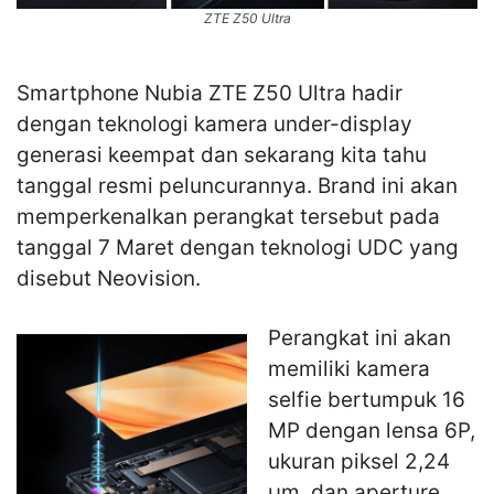
ZTE Z50 Ultra
Smartphone Nubia ZTE Z50 Ultra hadir
dengan teknologi kamera under-display
generasi keempat dan sekarang kita tahu
tanggal resmi peluncurannya. Brand ini akan
memperkenalkan perangkat tersebut pada
tanggal 7 Maret dengan teknologi UDC yang
disebut Neovision.
Perangkat ini akan
memiliki kamera
selfie bertumpuk 16
MP dengan lensa 6P,
ukuran piksel 2,24
µm, dan aperture