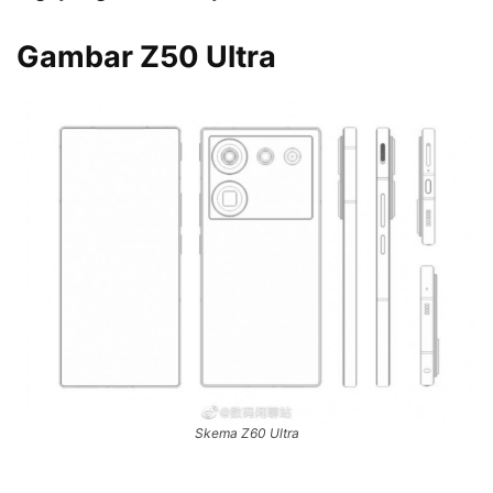
Gambar Z50 Ultra
Skema Z60 Ultra