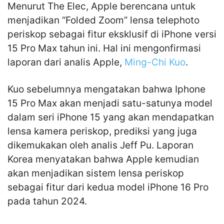
Menurut The Elec, Apple berencana untuk
menjadikan “Folded Zoom” lensa telephoto
periskop sebagai fitur eksklusif di iPhone versi
15 Pro Max tahun ini. Hal ini mengonfirmasi
laporan dari analis Apple,
Ming-Chi Kuo
.
Kuo sebelumnya mengatakan bahwa Iphone
15 Pro Max akan menjadi satu-satunya model
dalam seri iPhone 15 yang akan mendapatkan
lensa kamera periskop, prediksi yang juga
dikemukakan oleh analis Jeff Pu. Laporan
Korea menyatakan bahwa Apple kemudian
akan menjadikan sistem lensa periskop
sebagai fitur dari kedua model iPhone 16 Pro
pada tahun 2024.