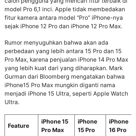
calon pengguna yang mencari fitur terbaik di
model Pro 6,1 inci. Apple tidak membedakan
fitur kamera antara model “Pro” iPhone-nya
sejak iPhone 12 Pro dan iPhone 12 Pro Max.
Rumor menyuguhkan bahwa akan ada
perbedaan yang lebih antara 15 Pro dan 15
Pro Max, karena penjualan iPhone 14 Pro Max
yang lebih kuat dari yang diharapkan. Mark
Gurman dari Bloomberg mengatakan bahwa
iPhone15 Pro Max mungkin diganti nama
menjadi iPhone 15 Ultra, seperti Apple Watch
Ultra.
iPhone 15
iPhone
iPhone
Feature
Pro Max
15 Pro
16 Pro