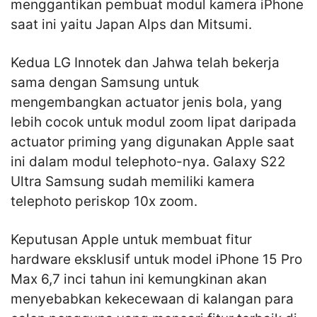
menggantikan pembuat modul kamera iPhone
saat ini yaitu Japan Alps dan Mitsumi.
Kedua LG Innotek dan Jahwa telah bekerja
sama dengan Samsung untuk
mengembangkan actuator jenis bola, yang
lebih cocok untuk modul zoom lipat daripada
actuator priming yang digunakan Apple saat
ini dalam modul telephoto-nya. Galaxy S22
Ultra Samsung sudah memiliki kamera
telephoto periskop 10x zoom.
Keputusan Apple untuk membuat fitur
hardware eksklusif untuk model iPhone 15 Pro
Max 6,7 inci tahun ini kemungkinan akan
menyebabkan kekecewaan di kalangan para