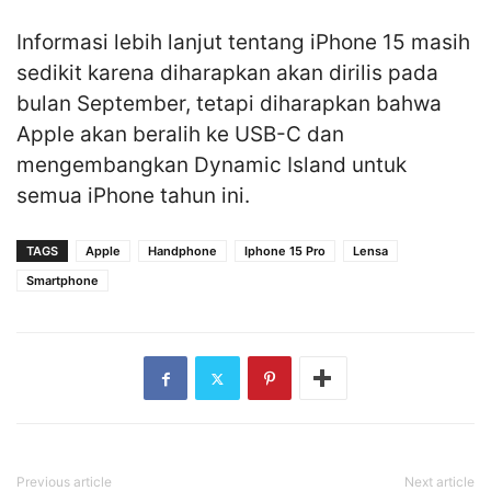
Informasi lebih lanjut tentang iPhone 15 masih
sedikit karena diharapkan akan dirilis pada
bulan September, tetapi diharapkan bahwa
Apple akan beralih ke USB-C dan
mengembangkan Dynamic Island untuk
semua iPhone tahun ini.
TAGS
Apple
Handphone
Iphone 15 Pro
Lensa
Smartphone
Previous article
Next article