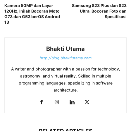
Kamera 50MP dan Layar
Samsung S23 Plus dan S23
120Hz, Inilah Bocoran Moto
Ultra, Bocoran Foto dan
G73 dan G53 berOS Androd
Spesifikasi
13
Bhakti Utama
http://blog.bhaktiutama.com
A writer and photographer with a passion for technology,
astronomy, and virtual reality. Skilled in multiple
programming languages, specializing in software
architecture.