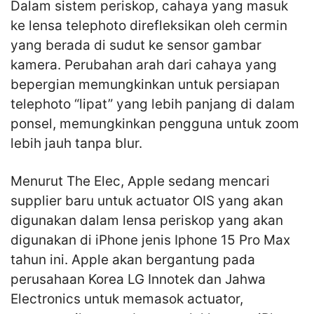
Dalam sistem periskop, cahaya yang masuk
ke lensa telephoto direfleksikan oleh cermin
yang berada di sudut ke sensor gambar
kamera. Perubahan arah dari cahaya yang
bepergian memungkinkan untuk persiapan
telephoto “lipat” yang lebih panjang di dalam
ponsel, memungkinkan pengguna untuk zoom
lebih jauh tanpa blur.
Menurut The Elec, Apple sedang mencari
supplier baru untuk actuator OIS yang akan
digunakan dalam lensa periskop yang akan
digunakan di iPhone jenis Iphone 15 Pro Max
tahun ini. Apple akan bergantung pada
perusahaan Korea LG Innotek dan Jahwa
Electronics untuk memasok actuator,