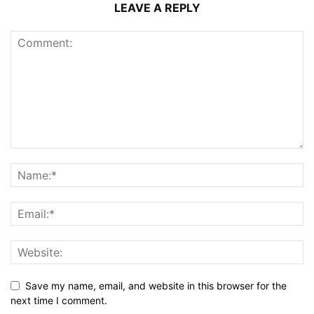
LEAVE A REPLY
Save my name, email, and website in this browser for the
next time I comment.