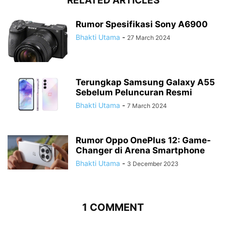
RELATED ARTICLES
Rumor Spesifikasi Sony A6900
Bhakti Utama
-
27 March 2024
Terungkap Samsung Galaxy A55
Sebelum Peluncuran Resmi
Bhakti Utama
-
7 March 2024
Rumor Oppo OnePlus 12: Game-
Changer di Arena Smartphone
Bhakti Utama
-
3 December 2023
1 COMMENT