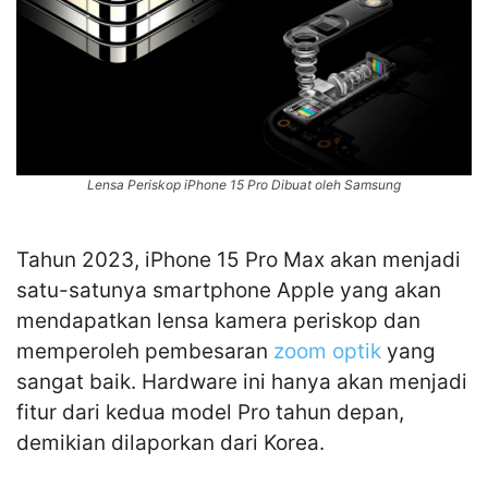
Lensa Periskop iPhone 15 Pro Dibuat oleh Samsung
Tahun 2023, iPhone 15 Pro Max akan menjadi
satu-satunya smartphone Apple yang akan
mendapatkan lensa kamera periskop dan
memperoleh pembesaran
zoom optik
yang
sangat baik. Hardware ini hanya akan menjadi
fitur dari kedua model Pro tahun depan,
demikian dilaporkan dari Korea.