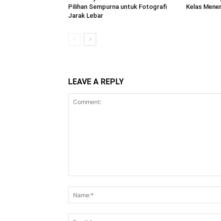
Pilihan Sempurna untuk Fotografi
Kelas Menen
Jarak Lebar
LEAVE A REPLY
Comment: