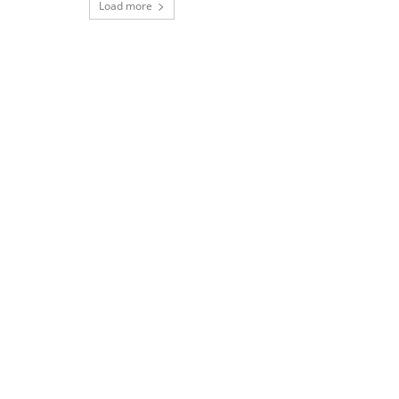
Load more