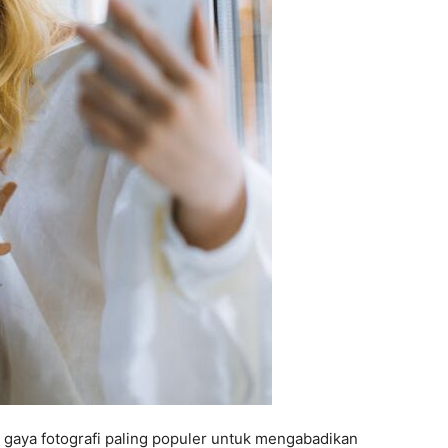
ua gaya fotografi paling populer untuk mengabadikan