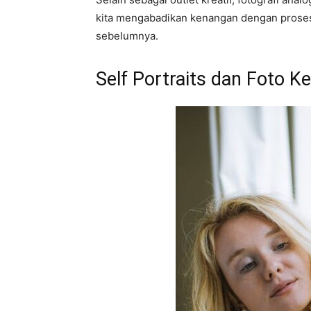
kita mengabadikan kenangan dengan prose
sebelumnya.
Self Portraits dan Foto K