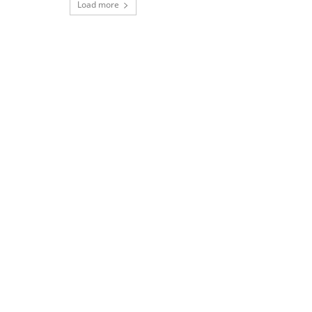
Load more