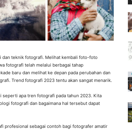
 dan teknik fotografi. Melihat kembali foto-foto
wa fotografi telah melalui berbagai tahap
kade baru dan melihat ke depan pada perubahan dan
rafi. Trend fotografi 2023 tentu akan sangat menarik.
 seperti apa tren fotografi pada tahun 2023. Kita
logi fotografi dan bagaimana hal tersebut dapat
afi profesional sebagai contoh bagi fotografer amatir