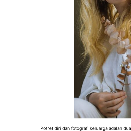
Potret diri dan fotografi keluarga adalah d