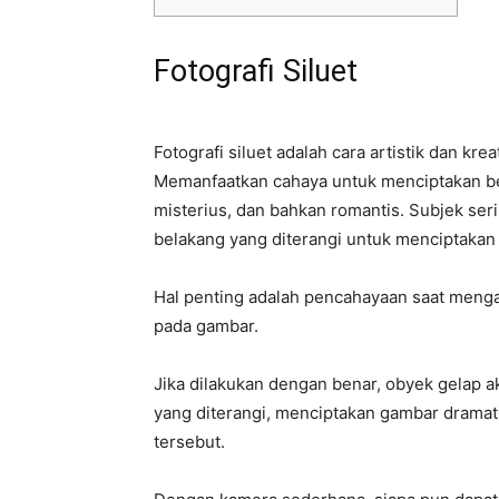
Fotografi Siluet
Fotografi siluet adalah cara artistik dan 
Memanfaatkan cahaya untuk menciptakan be
misterius, dan bahkan romantis. Subjek ser
belakang yang diterangi untuk menciptakan 
Hal penting adalah pencahayaan saat mengam
pada gambar.
Jika dilakukan dengan benar, obyek gelap ak
yang diterangi, menciptakan gambar drama
tersebut.