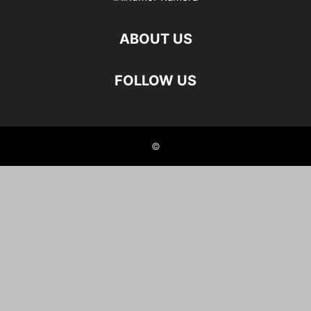
ABOUT US
FOLLOW US
©