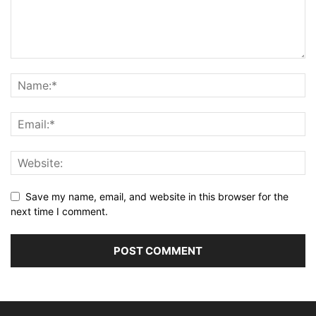
Save my name, email, and website in this browser for the
next time I comment.