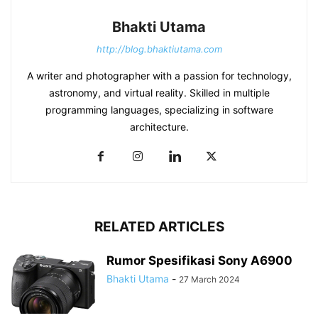
Bhakti Utama
http://blog.bhaktiutama.com
A writer and photographer with a passion for technology,
astronomy, and virtual reality. Skilled in multiple
programming languages, specializing in software
architecture.
RELATED ARTICLES
Rumor Spesifikasi Sony A6900
Bhakti Utama
-
27 March 2024