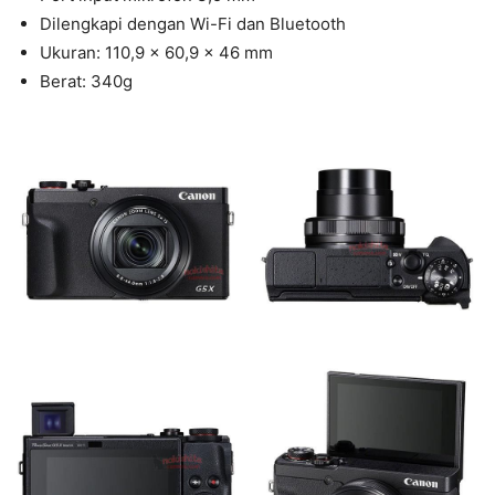
Dilengkapi dengan Wi-Fi dan Bluetooth
Ukuran: 110,9 x 60,9 x 46 mm
Berat: 340g