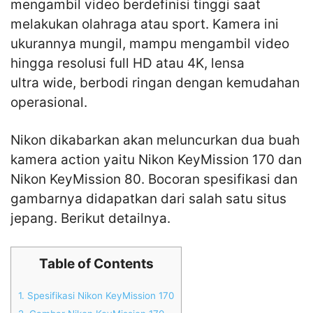
mengambil video berdefinisi tinggi saat
melakukan olahraga atau sport. Kamera ini
ukurannya mungil, mampu mengambil video
hingga resolusi full HD atau 4K, lensa
ultra wide, berbodi ringan dengan kemudahan
operasional.
Nikon dikabarkan akan meluncurkan dua buah
kamera action yaitu Nikon KeyMission 170 dan
Nikon KeyMission 80. Bocoran spesifikasi dan
gambarnya didapatkan dari salah satu situs
jepang. Berikut detailnya.
Table of Contents
1.
Spesifikasi Nikon KeyMission 170