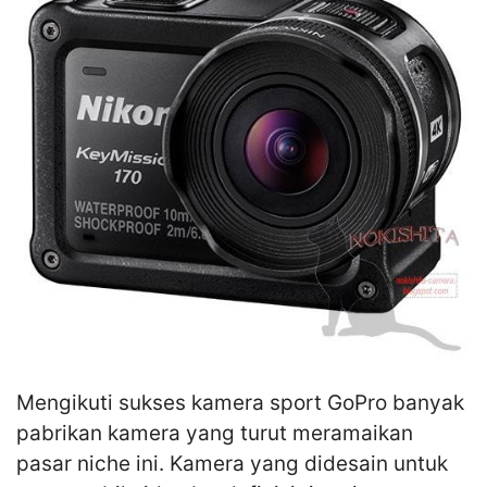
Mengikuti sukses kamera sport GoPro banyak
pabrikan kamera yang turut meramaikan
pasar niche ini. Kamera yang didesain untuk