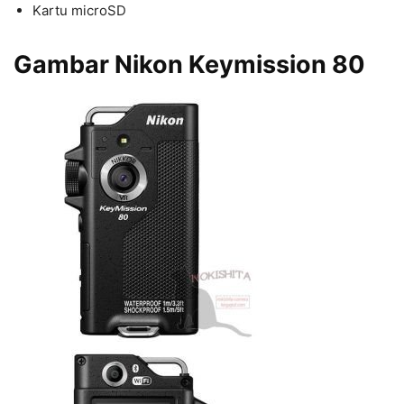
Kartu microSD
Gambar Nikon Keymission 80