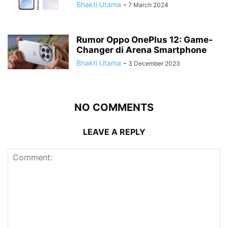
Bhakti Utama
-
7 March 2024
Rumor Oppo OnePlus 12: Game-
Changer di Arena Smartphone
Bhakti Utama
-
3 December 2023
NO COMMENTS
LEAVE A REPLY