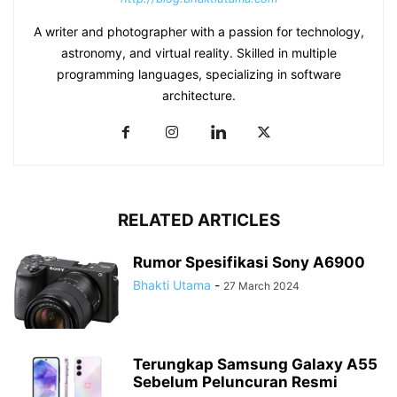
A writer and photographer with a passion for technology,
astronomy, and virtual reality. Skilled in multiple
programming languages, specializing in software
architecture.
RELATED ARTICLES
Rumor Spesifikasi Sony A6900
Bhakti Utama
-
27 March 2024
Terungkap Samsung Galaxy A55
Sebelum Peluncuran Resmi