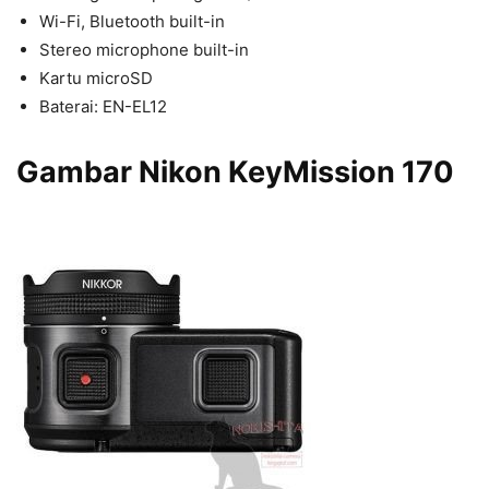
Wi-Fi, Bluetooth built-in
Stereo microphone built-in
Kartu microSD
Baterai: EN-EL12
Gambar Nikon KeyMission 170