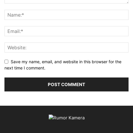
Save my name, email, and website in this browser for the
next time I comment.