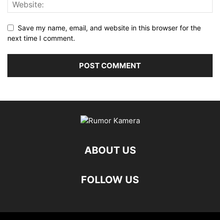
Save my name, email, and website in this browser for the
next time I comment.
ABOUT US
FOLLOW US