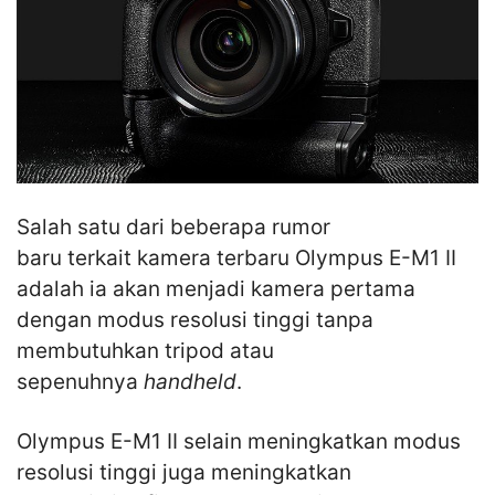
Salah satu dari beberapa rumor
baru terkait kamera terbaru Olympus E-M1 II
adalah ia akan menjadi kamera pertama
dengan modus resolusi tinggi tanpa
membutuhkan tripod atau
sepenuhnya
handheld
.
Olympus E-M1 II selain meningkatkan modus
resolusi tinggi juga meningkatkan