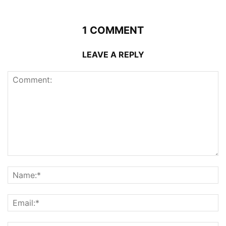
1 COMMENT
LEAVE A REPLY