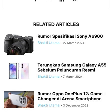
RELATED ARTICLES
Rumor Spesifikasi Sony A6900
Bhakti Utama
-
27 March 2024
Terungkap Samsung Galaxy A55
Sebelum Peluncuran Resmi
Bhakti Utama
-
7 March 2024
Rumor Oppo OnePlus 12: Game-
Changer di Arena Smartphone
Bhakti Utama
-
3 December 2023