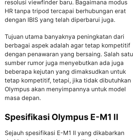
resolusi viewfinder baru. Bagaimana modus
HR tanpa tripod tercapai berhubungan erat
dengan IBIS yang telah diperbarui juga.
Tujuan utama banyaknya peningkatan dari
berbagai aspek adalah agar tetap kompetitif
dengan penawaran yang bersaing. Salah satu
sumber rumor juga menyebutkan ada juga
beberapa kejutan yang dimaksudkan untuk
tetap kompetitif, tetapi, jika tidak dibutuhkan
Olympus akan menyimpannya untuk model
masa depan.
Spesifikasi Olympus E-M1 II
Sejauh spesifikasi E-M1 II yang dikabarkan