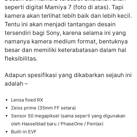
seperti digital Mamiya 7 (foto di atas). Tapi
kamera akan terlihat lebih baik dan lebih kecil.
Tentu ini akan menjadi tantangan desain
tersendiri bagi Sony, karena selama ini yang
namanya kamera medium format, bentuknya
besar dan memiliki keterabatasan dalam hal
fleksibilitas.
Adapun spesifikasi yang dikabarkan sejauh ini
adalah –
Lensa fixed RX
Zeiss prime (35mm FF setara)
Sensor 50 megapiksel (sama seperti yang digunakan
oleh Hasselblad baru / PhaseOne / Pentax)
Built-in EVF