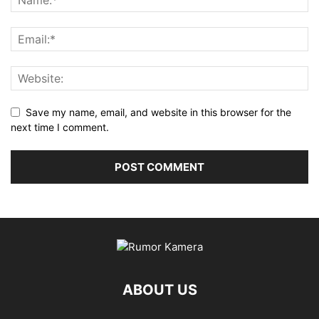
Save my name, email, and website in this browser for the
next time I comment.
ABOUT US