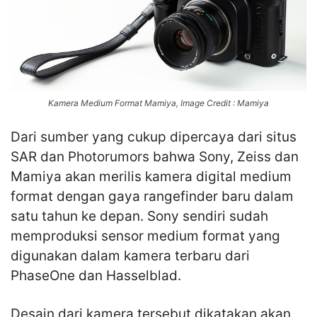
Kamera Medium Format Mamiya, Image Credit : Mamiya
Dari sumber yang cukup dipercaya dari situs
SAR dan Photorumors bahwa Sony, Zeiss dan
Mamiya akan merilis kamera digital medium
format dengan gaya rangefinder baru dalam
satu tahun ke depan. Sony sendiri sudah
memproduksi sensor medium format yang
digunakan dalam kamera terbaru dari
PhaseOne dan Hasselblad.
Desain dari kamera tersebut dikatakan akan