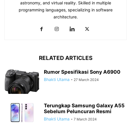
astronomy, and virtual reality. Skilled in multiple
programming languages, specializing in software
architecture.
RELATED ARTICLES
Rumor Spesifikasi Sony A6900
Bhakti Utama
-
27 March 2024
Terungkap Samsung Galaxy A55
Sebelum Peluncuran Resmi
Bhakti Utama
-
7 March 2024