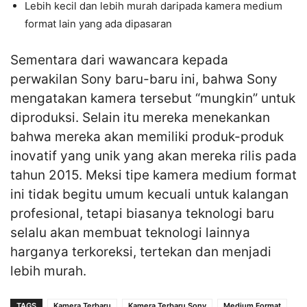
Lebih kecil dan lebih murah daripada kamera medium
format lain yang ada dipasaran
Sementara dari wawancara kepada
perwakilan Sony baru-baru ini, bahwa Sony
mengatakan kamera tersebut “mungkin” untuk
diproduksi. Selain itu mereka menekankan
bahwa mereka akan memiliki produk-produk
inovatif yang unik yang akan mereka rilis pada
tahun 2015. Meksi tipe kamera medium format
ini tidak begitu umum kecuali untuk kalangan
profesional, tetapi biasanya teknologi baru
selalu akan membuat teknologi lainnya
harganya terkoreksi, tertekan dan menjadi
lebih murah.
TAGS
Kamera Terbaru
Kamera Terbaru Sony
Medium Format