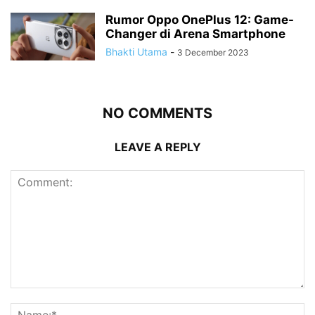
Rumor Oppo OnePlus 12: Game-
Changer di Arena Smartphone
Bhakti Utama
-
3 December 2023
NO COMMENTS
LEAVE A REPLY