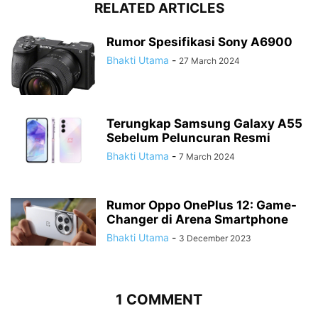
RELATED ARTICLES
Rumor Spesifikasi Sony A6900
Bhakti Utama
-
27 March 2024
Terungkap Samsung Galaxy A55
Sebelum Peluncuran Resmi
Bhakti Utama
-
7 March 2024
Rumor Oppo OnePlus 12: Game-
Changer di Arena Smartphone
Bhakti Utama
-
3 December 2023
1 COMMENT