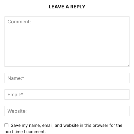
LEAVE A REPLY
Save my name, email, and website in this browser for the
next time I comment.