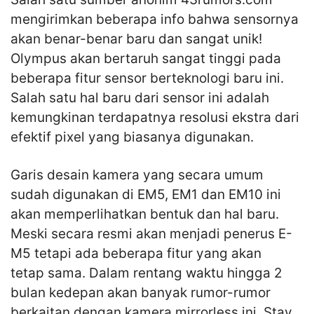
mengirimkan beberapa info bahwa sensornya
akan benar-benar baru dan sangat unik!
Olympus akan bertaruh sangat tinggi pada
beberapa fitur sensor berteknologi baru ini.
Salah satu hal baru dari sensor ini adalah
kemungkinan terdapatnya resolusi ekstra dari
efektif pixel yang biasanya digunakan.
Garis desain kamera yang secara umum
sudah digunakan di EM5, EM1 dan EM10 ini
akan memperlihatkan bentuk dan hal baru.
Meski secara resmi akan menjadi penerus E-
M5 tetapi ada beberapa fitur yang akan
tetap sama. Dalam rentang waktu hingga 2
bulan kedepan akan banyak rumor-rumor
berkaitan dengan kamera mirrorless ini. Stay