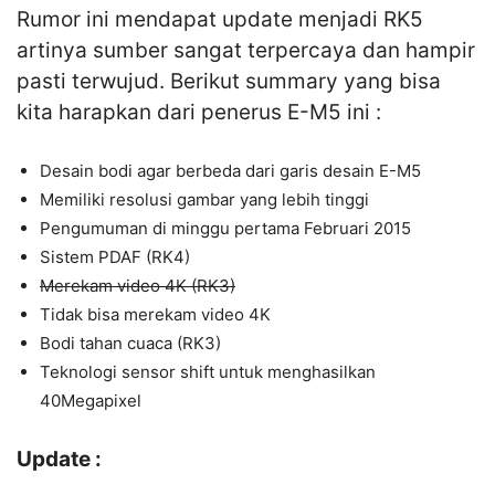
Rumor ini mendapat update menjadi RK5
artinya sumber sangat terpercaya dan hampir
pasti terwujud. Berikut summary yang bisa
kita harapkan dari penerus E-M5 ini :
Desain bodi agar berbeda dari garis desain E-M5
Memiliki resolusi gambar yang lebih tinggi
Pengumuman di minggu pertama Februari 2015
Sistem PDAF (RK4)
Merekam video 4K (RK3)
Tidak bisa merekam video 4K
Bodi tahan cuaca (RK3)
Teknologi sensor shift untuk menghasilkan
40Megapixel
Update :