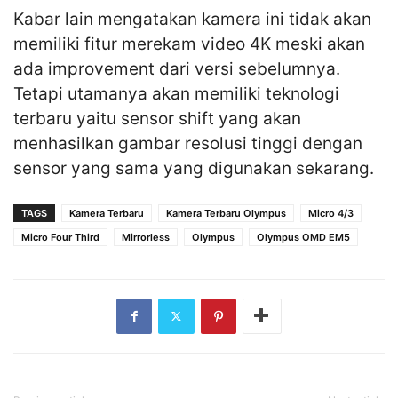
Kabar lain mengatakan kamera ini tidak akan
memiliki fitur merekam video 4K meski akan
ada improvement dari versi sebelumnya.
Tetapi utamanya akan memiliki teknologi
terbaru yaitu sensor shift yang akan
menhasilkan gambar resolusi tinggi dengan
sensor yang sama yang digunakan sekarang.
TAGS
Kamera Terbaru
Kamera Terbaru Olympus
Micro 4/3
Micro Four Third
Mirrorless
Olympus
Olympus OMD EM5