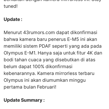
tuned!
Update :
Menurut 43rumors.com dapat dikonfirmasi
bahwa kamera baru penerus E-M5 ini akan
memiliki sistem PDAF seperti yang ada pada
Olympus E-M1. Hanya saja untuk fitur 4K dan
bodi tahan cuaca yang disebutkan di atas
belum dapat 100% dikonfirmasi
kebenarannya. Kamera mirrorless terbaru
Olympus ini akan diumumkan minggu
pertama bulan Februari!
Update Summary :