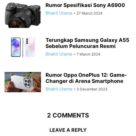
Rumor Spesifikasi Sony A6900
Bhakti Utama
-
27 March 2024
Terungkap Samsung Galaxy A55
Sebelum Peluncuran Resmi
Bhakti Utama
-
7 March 2024
Rumor Oppo OnePlus 12: Game-
Changer di Arena Smartphone
Bhakti Utama
-
3 December 2023
2 COMMENTS
LEAVE A REPLY