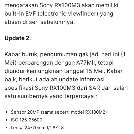
mengatakan Sony RX100M3 akan memiliki
built-in EVF (electronic viewfinder) yang
absen di seri sebelumnya.
Update 2:
Kabar buruk, pengumuman gak jadi hari ini (1
Mei) berbarengan dengan A77MII, tetapi
diundur kemungkinan tanggal 15 Mei. Kabar
baik, berikut adalah update informasi
spesifikasi Sony RX100M3 dari SAR dari salah
satu sumbernya yang terpercaya :
Sensor 20MP (sama seperti model RX100M2)
ISO 125-25600
Lensa 24-70mm f/1.8-2.8