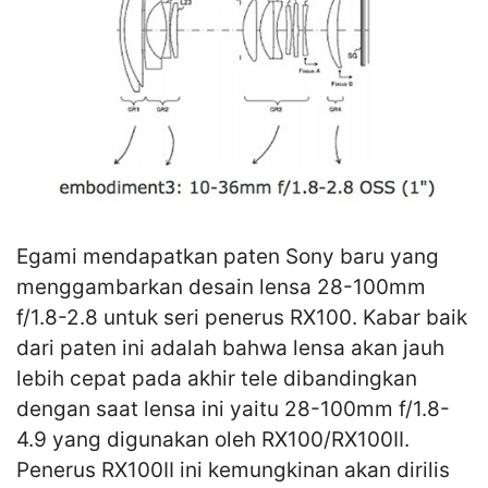
Egami mendapatkan paten Sony baru yang
menggambarkan desain lensa 28-100mm
f/1.8-2.8 untuk seri penerus RX100. Kabar baik
dari paten ini adalah bahwa lensa akan jauh
lebih cepat pada akhir tele dibandingkan
dengan saat lensa ini yaitu 28-100mm f/1.8-
4.9 yang digunakan oleh RX100/RX100II.
Penerus RX100II ini kemungkinan akan dirilis