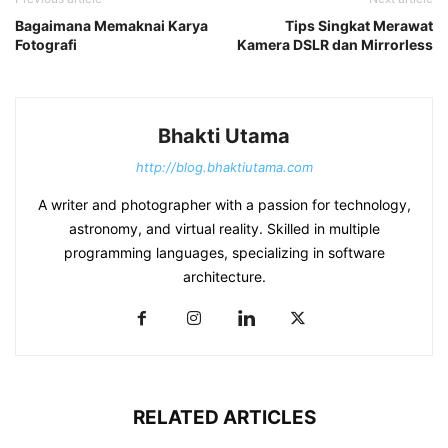
Bagaimana Memaknai Karya
Tips Singkat Merawat
Fotografi
Kamera DSLR dan Mirrorless
Bhakti Utama
http://blog.bhaktiutama.com
A writer and photographer with a passion for technology,
astronomy, and virtual reality. Skilled in multiple
programming languages, specializing in software
architecture.
RELATED ARTICLES