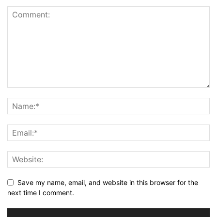
Save my name, email, and website in this browser for the
next time I comment.