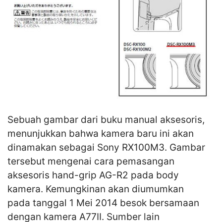
Sebuah gambar dari buku manual aksesoris,
menunjukkan bahwa kamera baru ini akan
dinamakan sebagai Sony RX100M3. Gambar
tersebut mengenai cara pemasangan
aksesoris hand-grip AG-R2 pada body
kamera. Kemungkinan akan diumumkan
pada tanggal 1 Mei 2014 besok bersamaan
dengan kamera A77II. Sumber lain