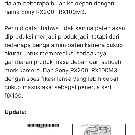
dalam beberapa bulan ke depan dengan
nama Sony
RX200
RX100M3.
Perlu dicatat bahwa tidak semua paten akan
diproduksi menjadi produk jadi, tetapi dari
beberapa pengalaman paten kamera cukup
akurat untuk memprediksi setidaknya
gambaran produk masa depan dari sebuah
merk kamera. Dan Sony
RX200
RX100M3
dengan spesifikasi lensa yang lebih cepat
cukup masuk akal sebagai penerus seri
RX100.
Update: