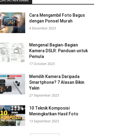
CATATAN KAMI
Cara Mengambil Foto Bagus
dengan Ponsel Murah
4 December 2023
Mengenal Bagian-Bagian
Kamera DSLR: Panduan untuk
Pemula
17 October 2023
Memilih Kamera Daripada
Smartphone? 7 Alasan Bikin
Yakin
27 September 2023
10 Teknik Komposisi
Meningkatkan Hasil Foto
13 September 2023