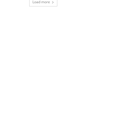
Load more