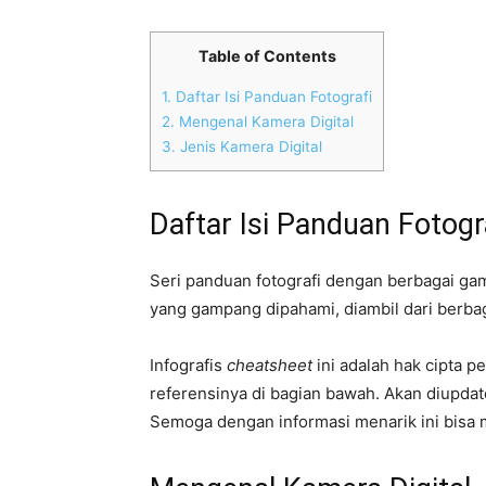
Table of Contents
1.
Daftar Isi Panduan Fotografi
2.
Mengenal Kamera Digital
3.
Jenis Kamera Digital
Daftar Isi Panduan Fotogr
Seri panduan fotografi dengan berbagai gam
yang gampang dipahami, diambil dari berba
Infografis
cheatsheet
ini adalah hak cipta 
referensinya di bagian bawah. Akan diupdat
Semoga dengan informasi menarik ini bisa 