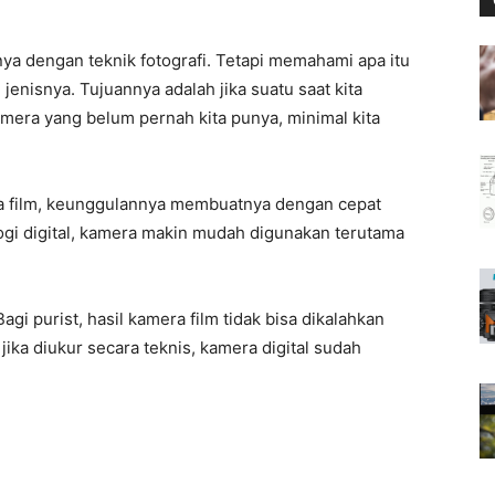
nya dengan teknik fotografi. Tetapi memahami apa itu
jenisnya. Tujuannya adalah jika suatu saat kita
mera yang belum pernah kita punya, minimal kita
ra film, keunggulannya membuatnya dengan cepat
ogi digital, kamera makin mudah digunakan terutama
gi purist, hasil kamera film tidak bisa dikalahkan
i jika diukur secara teknis, kamera digital sudah