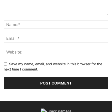
Save my name, email, and website in this browser for the
next time I comment.