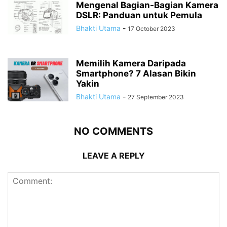
Mengenal Bagian-Bagian Kamera
DSLR: Panduan untuk Pemula
Bhakti Utama
-
17 October 2023
Memilih Kamera Daripada
Smartphone? 7 Alasan Bikin
Yakin
Bhakti Utama
-
27 September 2023
NO COMMENTS
LEAVE A REPLY