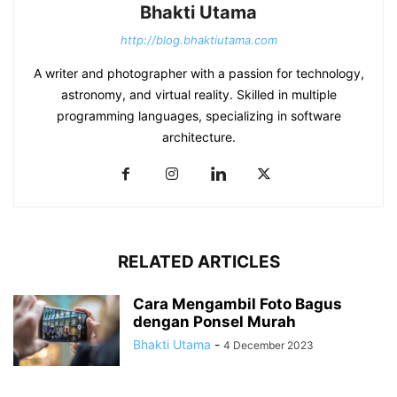
Bhakti Utama
http://blog.bhaktiutama.com
A writer and photographer with a passion for technology,
astronomy, and virtual reality. Skilled in multiple
programming languages, specializing in software
architecture.
RELATED ARTICLES
Cara Mengambil Foto Bagus
dengan Ponsel Murah
Bhakti Utama
-
4 December 2023