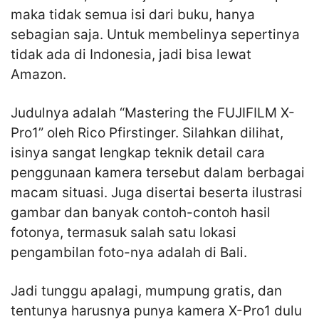
maka tidak semua isi dari buku, hanya
sebagian saja. Untuk membelinya sepertinya
tidak ada di Indonesia, jadi bisa lewat
Amazon.
Judulnya adalah “Mastering the FUJIFILM X-
Pro1” oleh Rico Pfirstinger. Silahkan dilihat,
isinya sangat lengkap teknik detail cara
penggunaan kamera tersebut dalam berbagai
macam situasi. Juga disertai beserta ilustrasi
gambar dan banyak contoh-contoh hasil
fotonya, termasuk salah satu lokasi
pengambilan foto-nya adalah di Bali.
Jadi tunggu apalagi, mumpung gratis, dan
tentunya harusnya punya kamera X-Pro1 dulu