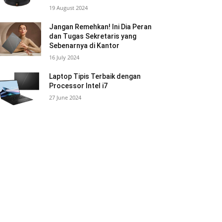
19 August 2024
Jangan Remehkan! Ini Dia Peran
dan Tugas Sekretaris yang
Sebenarnya di Kantor
16 July 2024
Laptop Tipis Terbaik dengan
Processor Intel i7
27 June 2024