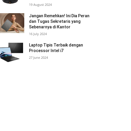
19 August 2024
Jangan Remehkan! Ini Dia Peran
dan Tugas Sekretaris yang
Sebenarnya di Kantor
16 July 2024
Laptop Tipis Terbaik dengan
Processor Intel i7
27 June 2024