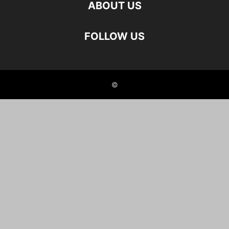
ABOUT US
FOLLOW US
©