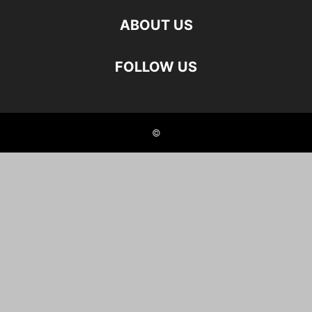
ABOUT US
FOLLOW US
©