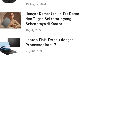
19 August 2024
Jangan Remehkan! Ini Dia Peran
dan Tugas Sekretaris yang
Sebenarnya di Kantor
16 July 2024
Laptop Tipis Terbaik dengan
Processor Intel i7
27 June 2024